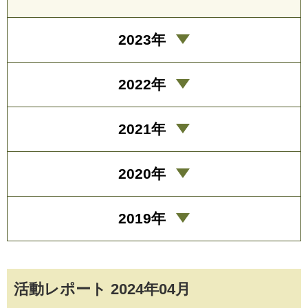
2023年
2022年
2021年
2020年
2019年
活動レポート 2024年04月