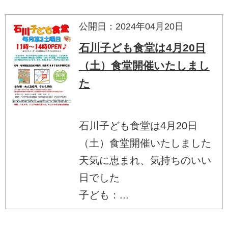
公開日：2024年04月20日
石川子ども食堂は4月20日
（土）食堂開催いたしまし
た
石川子ども食堂は4月20日
（土）食堂開催いたしました
天気に恵まれ、気持ちのいい
日でした
子ども：...