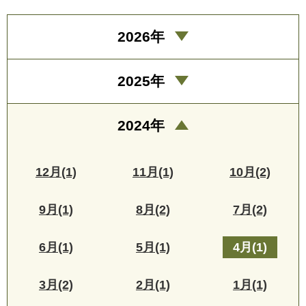
2026年
2025年
2024年
12月(1)
11月(1)
10月(2)
9月(1)
8月(2)
7月(2)
6月(1)
5月(1)
4月(1)
3月(2)
2月(1)
1月(1)