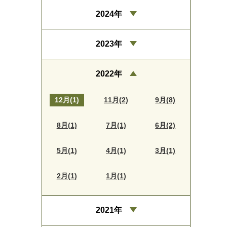
2024年
2023年
2022年
12月(1)
11月(2)
9月(8)
8月(1)
7月(1)
6月(2)
5月(1)
4月(1)
3月(1)
2月(1)
1月(1)
2021年