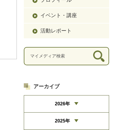
イベント・講座
活動レポート
アーカイブ
2026年
2025年