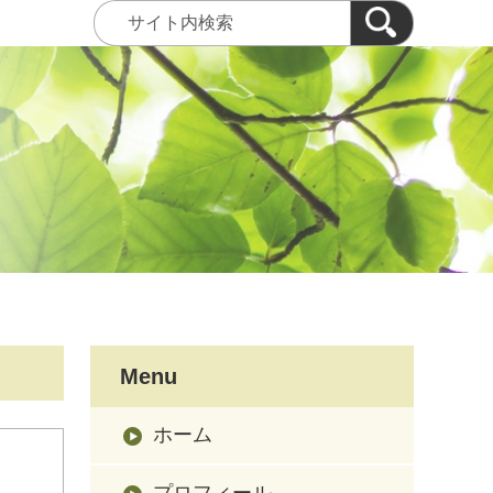
Menu
ホーム
プロフィール