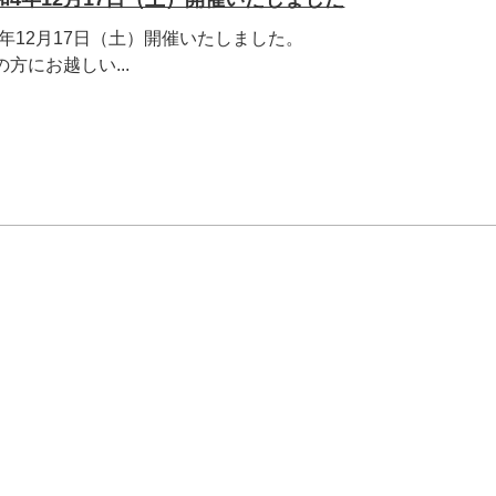
年12月17日（土）開催いたしました。
方にお越しい...