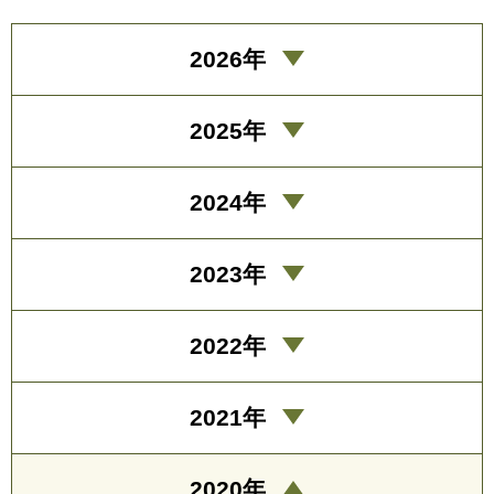
2026年
2025年
2024年
2023年
2022年
2021年
2020年