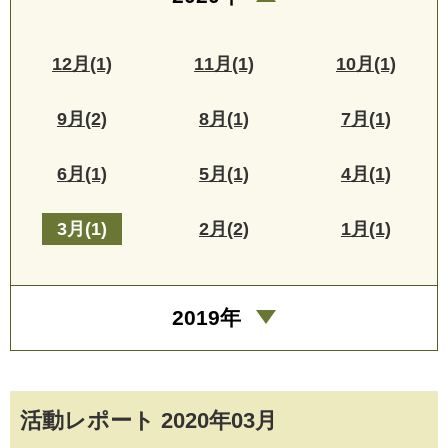
12月(1)
11月(1)
10月(1)
9月(2)
8月(1)
7月(1)
6月(1)
5月(1)
4月(1)
3月(1)
2月(2)
1月(1)
2019年
活動レポート 2020年03月