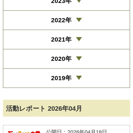
2023年
2022年
2021年
2020年
2019年
活動レポート 2026年04月
公開日：2026年04月18日