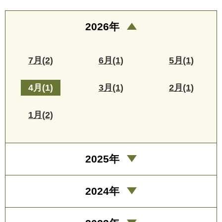
2026年
7月(2)
6月(1)
5月(1)
4月(1)
3月(1)
2月(1)
1月(2)
2025年
2024年