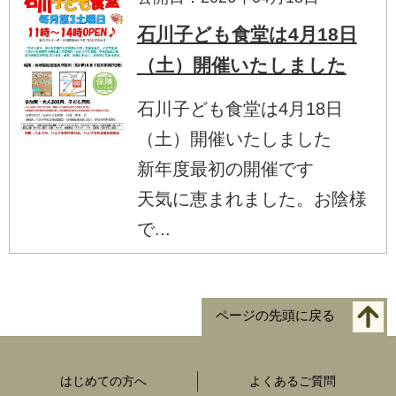
石川子ども食堂は4月18日
（土）開催いたしました
石川子ども食堂は4月18日
（土）開催いたしました
新年度最初の開催です
天気に恵まれました。お陰様
で...
ページの先頭に戻る
はじめての方へ
よくあるご質問