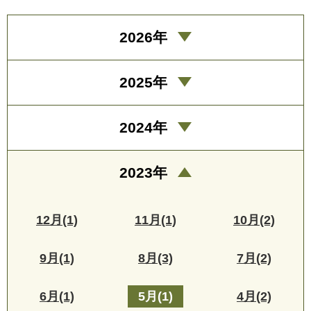
2026年
2025年
2024年
2023年
12月(1)
11月(1)
10月(2)
9月(1)
8月(3)
7月(2)
6月(1)
5月(1)
4月(2)