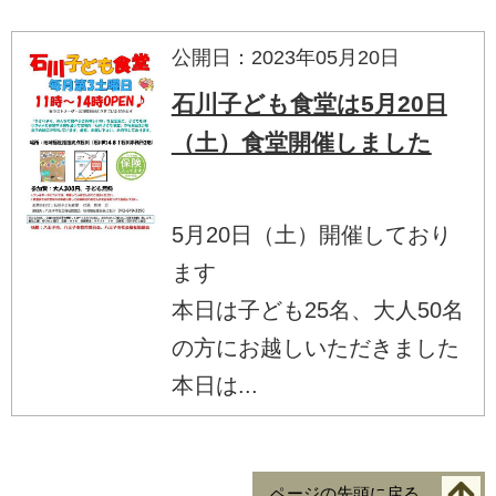
公開日：2023年05月20日
石川子ども食堂は5月20日
（土）食堂開催しました
5月20日（土）開催しており
ます
本日は子ども25名、大人50名
の方にお越しいただきました
本日は...
ページの先頭に戻る