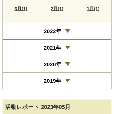
3月(1)
2月(1)
1月(1)
2022年
2021年
2020年
2019年
活動レポート 2023年05月