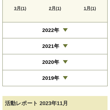
3月(1)
2月(1)
1月(1)
2022年
2021年
2020年
2019年
活動レポート 2023年11月