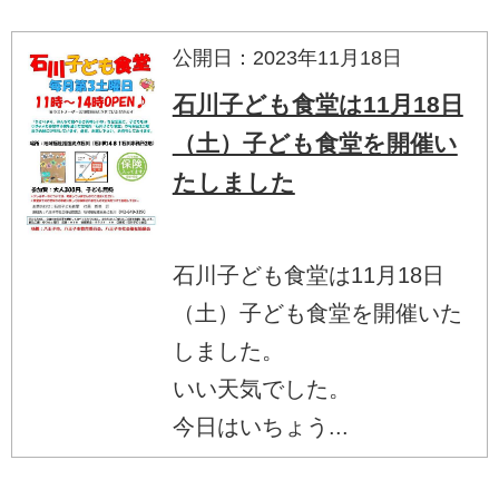
公開日：2023年11月18日
石川子ども食堂は11月18日
（土）子ども食堂を開催い
たしました
石川子ども食堂は11月18日
（土）子ども食堂を開催いた
しました。
いい天気でした。
今日はいちょう...