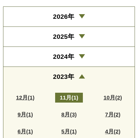
2026年
2025年
2024年
2023年
12月(1)
11月(1)
10月(2)
9月(1)
8月(3)
7月(2)
6月(1)
5月(1)
4月(2)