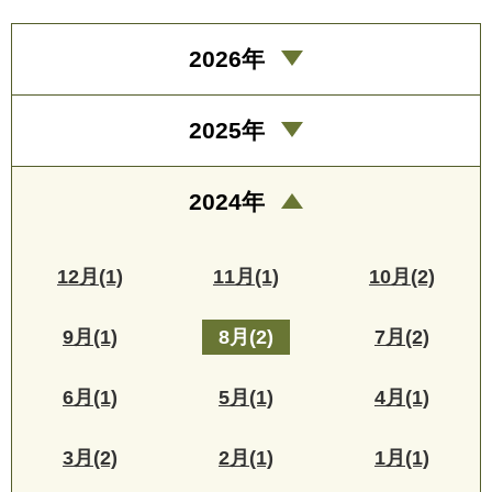
2026年
2025年
2024年
12月(1)
11月(1)
10月(2)
9月(1)
8月(2)
7月(2)
6月(1)
5月(1)
4月(1)
3月(2)
2月(1)
1月(1)