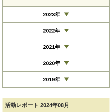
2023年
2022年
2021年
2020年
2019年
活動レポート 2024年08月