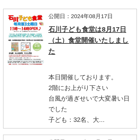
公開日：2024年08月17日
石川子ども食堂は8月17日
（土）食堂開催いたしまし
た
本日開催しております。
2階にお上がり下さい
台風が過ぎせいで大変暑い日
でした
子ども：32名、大...