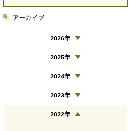
アーカイブ
2026年
2025年
2024年
2023年
2022年