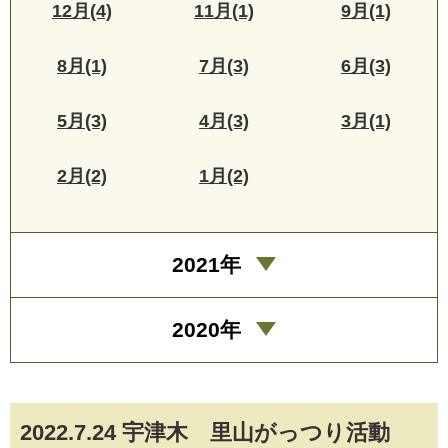
12月(4)
11月(1)
9月(1)
8月(1)
7月(3)
6月(3)
5月(3)
4月(3)
3月(1)
2月(2)
1月(2)
2021年
2020年
2022.7.24 宇津木 里山がっつり活動