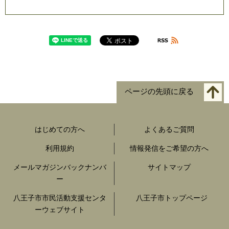
ページの先頭に戻る
はじめての方へ
よくあるご質問
利用規約
情報発信をご希望の方へ
メールマガジンバックナンバ
サイトマップ
ー
八王子市市民活動支援センタ
八王子市トップページ
ーウェブサイト