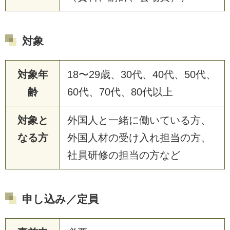
対象
対象年
18〜29歳、30代、40代、50代、
齢
60代、70代、80代以上
対象と
外国人と一緒に働いている方、
なる方
外国人材の受け入れ担当の方、
社員研修の担当の方など
申し込み／定員