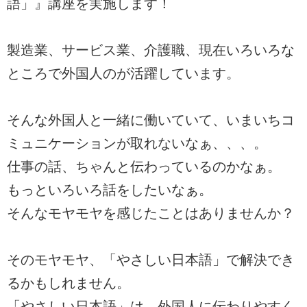
語」』講座を実施します！
製造業、サービス業、介護職、現在いろいろな
ところで外国人のが活躍しています。
そんな外国人と一緒に働いていて、いまいちコ
ミュニケーションが取れないなぁ、、、。
仕事の話、ちゃんと伝わっているのかなぁ。
もっといろいろ話をしたいなぁ。
そんなモヤモヤを感じたことはありませんか？
そのモヤモヤ、「やさしい日本語」で解決でき
るかもしれません。
「やさしい日本語」は、外国人に伝わりやすく