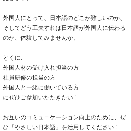
外国人にとって、日本語のどこが難しいのか、
そしてどう工夫すれば日本語が外国人に伝わる
のか、体験してみませんか。
とくに、
外国人材の受け入れ担当の方
社員研修の担当の方
外国人と一緒に働いている方
にぜひご参加いただきたい！
お互いのコミュニケーション向上のために、ぜ
ひ「やさしい日本語」を活用してください！