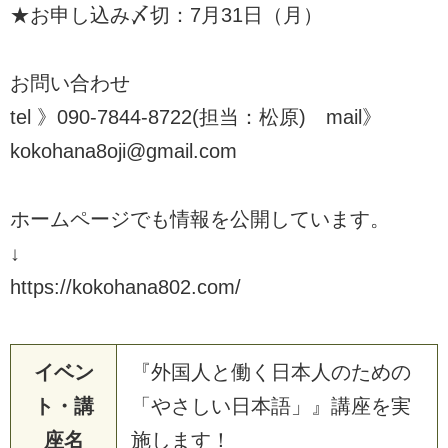
★お申し込み〆切：7月31日（月）
お問い合わせ
tel 》090-7844-8722(担当：松原) mail》
kokohana8oji@gmail.com
ホームページでも情報を公開しています。
↓
https://kokohana802.com/
イベン
『外国人と働く日本人のための
ト・講
「やさしい日本語」』講座を実
座名
施します！