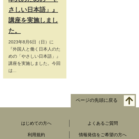
さしい日本語」』
講座を実施しまし
た。
2023年8月6日（日）に
『外国人と働く日本人のた
めの「やさしい日本語」』
講座を実施しました。今回
は...
ページの先頭に戻る
はじめての方へ
よくあるご質問
利用規約
情報発信をご希望の方へ