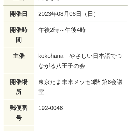
開催日
2023年08月06日（日）
開催時
午後2時～午後4時
間
主催
kokohana やさしい日本語でつ
ながる八王子の会
開催場
東京たま未来メッセ3階 第6会議
所
室
郵便番
192-0046
号