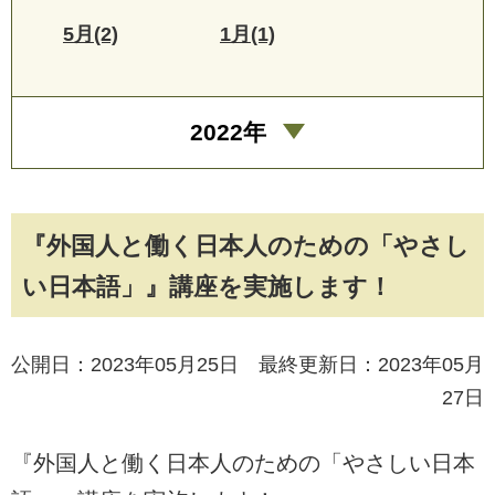
5月(2)
1月(1)
2022年
『外国人と働く日本人のための「やさし
い日本語」』講座を実施します！
公開日：2023年05月25日 最終更新日：2023年05月
27日
『外国人と働く日本人のための「やさしい日本