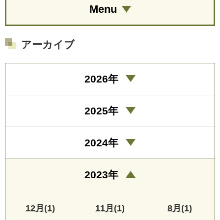
Menu
アーカイブ
2026年
2025年
2024年
2023年
12月(1)
11月(1)
8月(1)