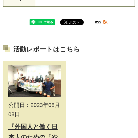
活動レポートはこちら
公開日：2023年08月
08日
『外国人と働く日
本人のための「や