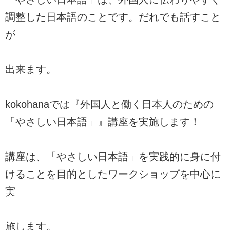
調整した日本語のことです。だれでも話すこと
が
出来ます。
kokohanaでは『外国人と働く日本人のための
「やさしい日本語」』講座を実施します！
講座は、「やさしい日本語」を実践的に身に付
けることを目的としたワークショップを中心に
実
施します。