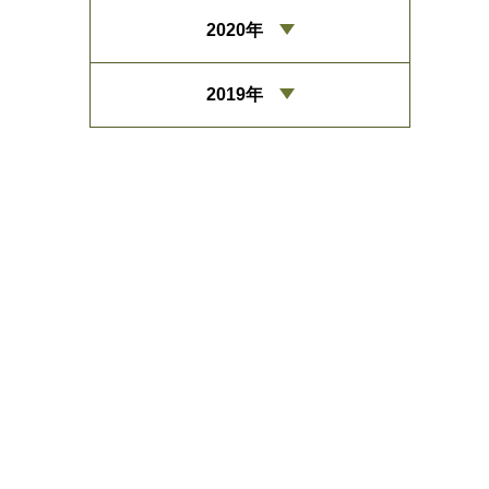
2020年
2019年