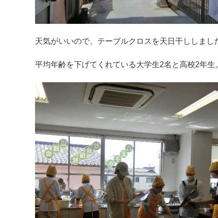
天気がいいので、テーブルクロスを天日干ししまし
平均年齢を下げてくれている大学生2名と高校2年生