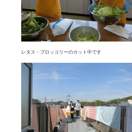
レタス・ブロッコリーのカット中です