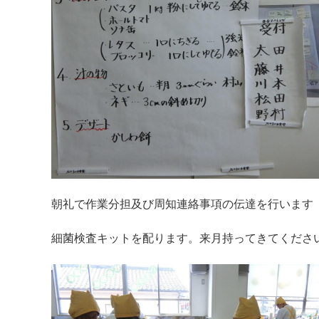
朝礼で作業分担及び周知連絡事項の伝達を行います
細菌検査キットを配ります。来月持ってきてくださ