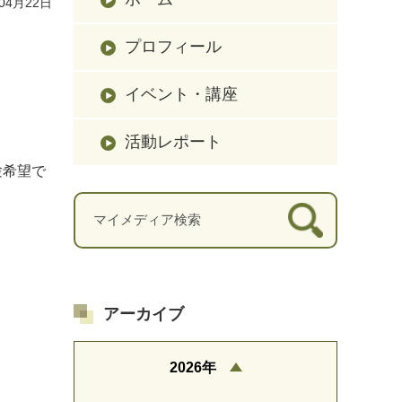
04月22日
プロフィール
イベント・講座
活動レポート
験希望で
アーカイブ
2026年