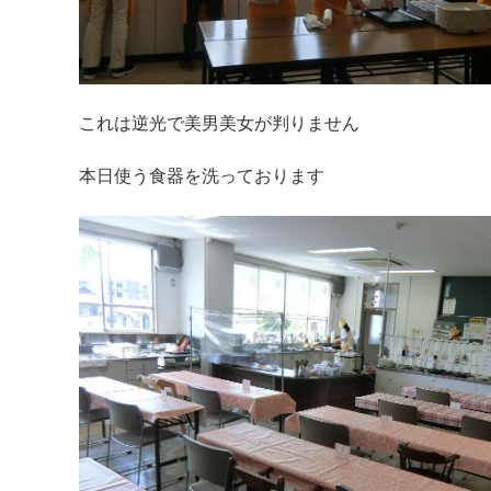
これは逆光で美男美女が判りません
本日使う食器を洗っております