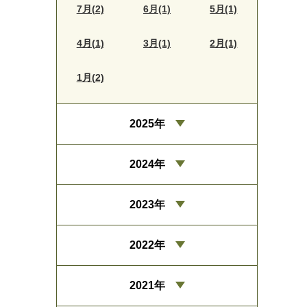
7月(2)
6月(1)
5月(1)
4月(1)
3月(1)
2月(1)
1月(2)
2025年
2024年
2023年
2022年
2021年