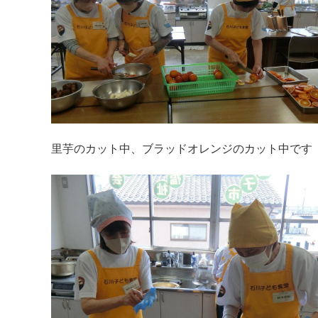
里芋のカット中、ブラッドオレンジのカット中です