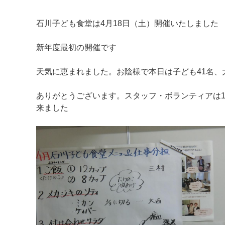
石川子ども食堂は4月18日（土）開催いたしました
新年度最初の開催です
天気に恵まれました。お陰様で本日は子ども41名、
ありがとうございます。スタッフ・ボランティアは1
来ました
マイメディア検索