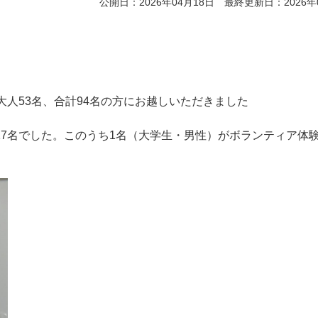
公開日：2026年04月18日 最終更新日：2026年
大人53名、合計94名の方にお越しいただきました
7名でした。このうち1名（大学生・男性）がボランティア体