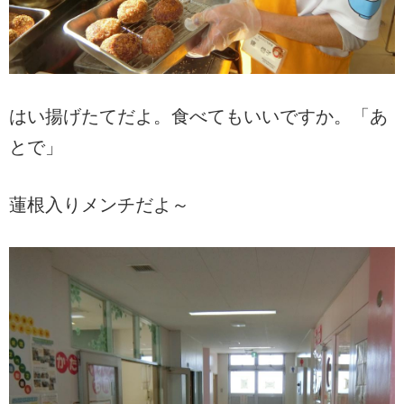
はい揚げたてだよ。食べてもいいですか。「あ
とで」
蓮根入りメンチだよ～