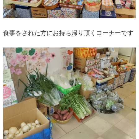
食事をされた方にお持ち帰り頂くコーナーです