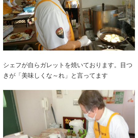
シェフが自らガレットを焼いております。目つ
きが「美味しくな～れ」と言ってます