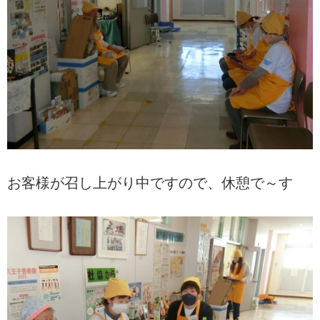
お客様が召し上がり中ですので、休憩で～す