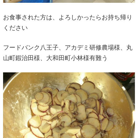
お食事された方は、よろしかったらお持ち帰り
ください
フードバンク八王子、アカデミ研修農場様、丸
山町鍜治田様、大和田町小林様有難う