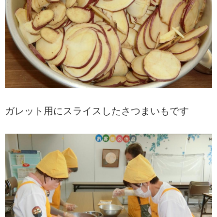
ガレット用にスライスしたさつまいもです