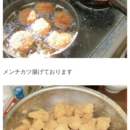
メンチカツ揚げております