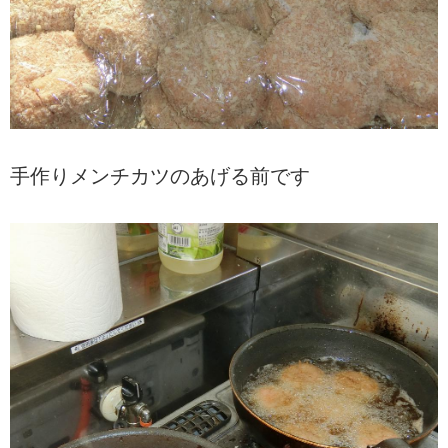
手作りメンチカツのあげる前です