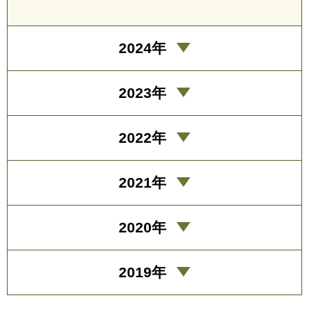
2024年
2023年
2022年
2021年
2020年
2019年