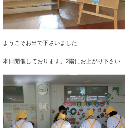
ようこそお出で下さいました
本日開催しております。2階にお上がり下さい