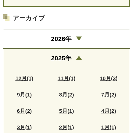
アーカイブ
2026年
2025年
12月(1)
11月(1)
10月(3)
9月(1)
8月(2)
7月(2)
6月(2)
5月(1)
4月(2)
3月(1)
2月(1)
1月(1)