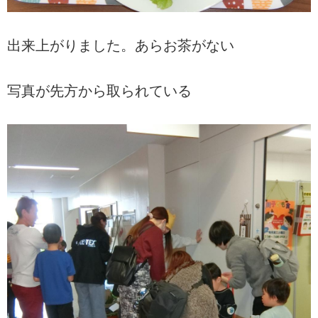
出来上がりました。あらお茶がない
写真が先方から取られている