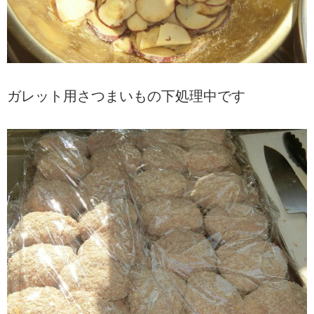
ガレット用さつまいもの下処理中です