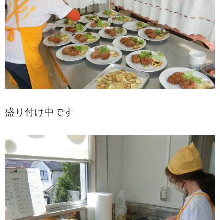
盛り付け中です