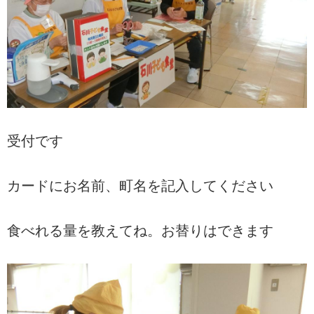
受付です
カードにお名前、町名を記入してください
食べれる量を教えてね。お替りはできます