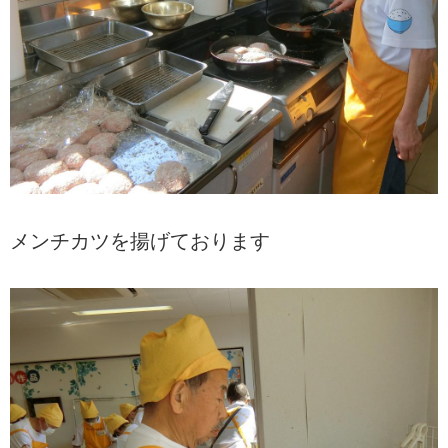
メンチカツを揚げております