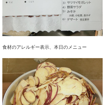
食材のアレルギー表示、本日のメニュー