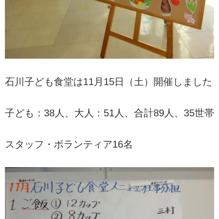
石川子ども食堂は11月15日（土）開催しました
子ども：38人、大人：51人、合計89人、35世帯
スタッフ・ボランティア16名