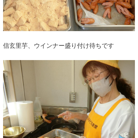
信玄里芋、ウインナー盛り付け待ちです