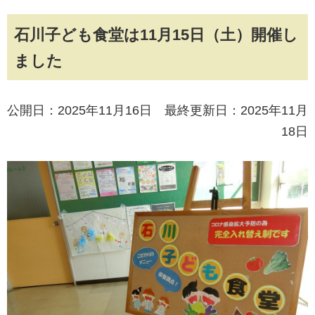
石川子ども食堂は11月15日（土）開催し
ました
公開日：2025年11月16日 最終更新日：2025年11月
18日