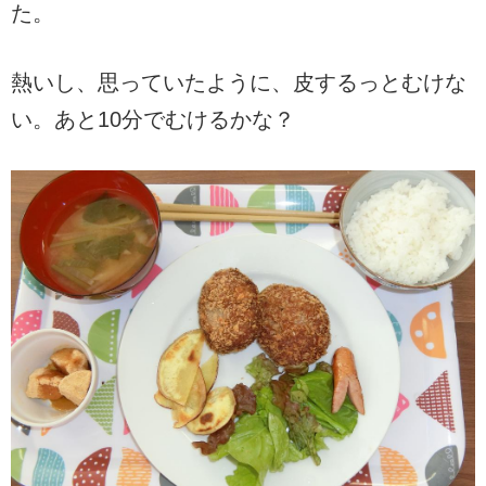
た。
熱いし、思っていたように、皮するっとむけな
い。あと10分でむけるかな？