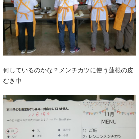
何しているのかな？メンチカツに使う蓮根の皮
むき中