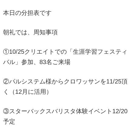
本日の分担表です
朝礼では、周知事項
①10/25クリエイトでの「生涯学習フェスティ
バル」参加、83名ご来場
②パルシステム様からクロワッサンを11/25頂
く（12月に活用）
③スターバックスバリスタ体験イベント12/20
予定