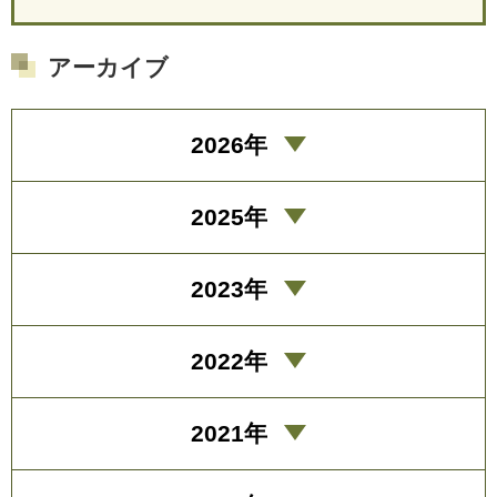
アーカイブ
2026年
2025年
2023年
2022年
2021年