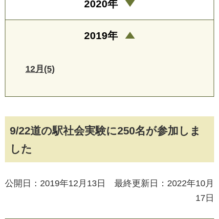
2020年
2019年
12月(5)
9/22道の駅社会実験に250名が参加しま
した
公開日：2019年12月13日 最終更新日：2022年10月
17日