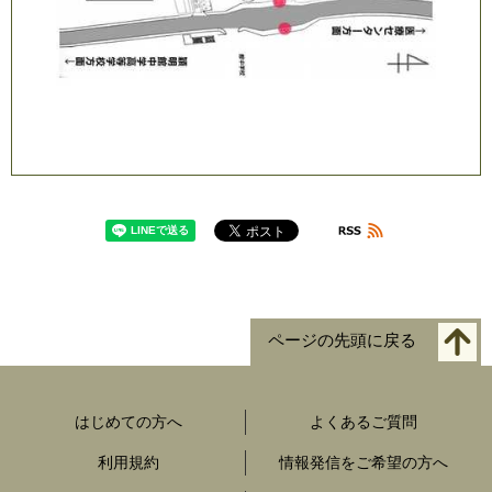
ページの先頭に戻る
はじめての方へ
よくあるご質問
利用規約
情報発信をご希望の方へ