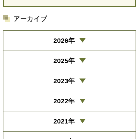
アーカイブ
2026年
2025年
2023年
2022年
2021年