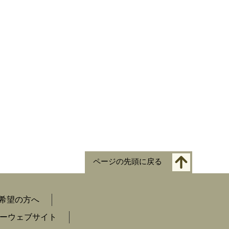
ページの先頭に戻る
希望の方へ
ーウェブサイト