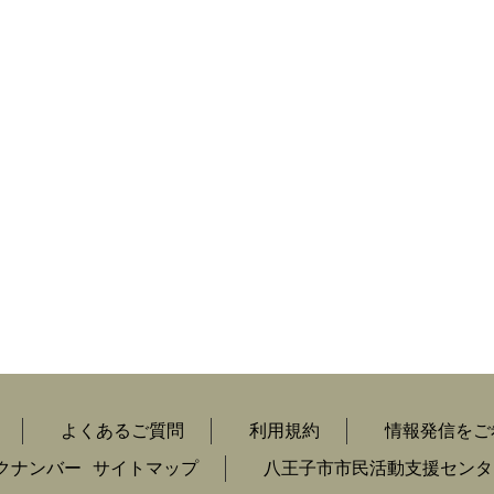
よくあるご質問
利用規約
情報発信をご
クナンバー
サイトマップ
八王子市市民活動支援センタ