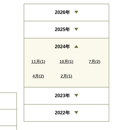
2026年
2025年
2024年
11月(1)
10月(1)
7月(2)
4月(2)
2月(1)
2023年
2022年