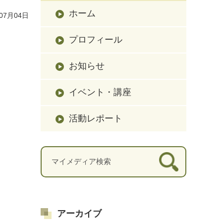
ホーム
07月04日
プロフィール
お知らせ
イベント・講座
活動レポート
アーカイブ