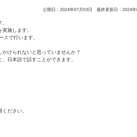
公開日：2024年07月03日 最終更新日：2024年
す。
』を実施します。
ースで行います。
しかけられないと思っていませんか？
と、日本語で話すことができます。
用ください。