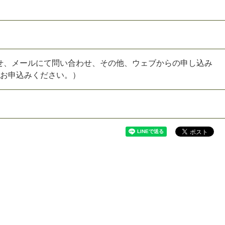
せ、メールにて問い合わせ、その他、ウェブからの申し込み
mにてお申込みください。）
）