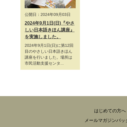
公開日：2024年09月03日
2024年9月1日(日)『やさ
しい日本語きほん講座』
を実施しました。
2024年9月1日(日)に第12回
目のやさしい日本語きほん
講座を行いました。場所は
市民活動支援センタ...
はじめての方へ
メールマガジンバッ