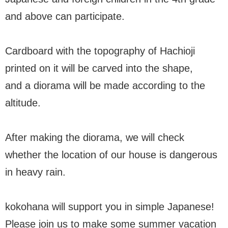
and above can participate.
Cardboard with the topography of Hachioji
printed on it will be carved into the shape,
and a diorama will be made according to the
altitude.
After making the diorama, we will check
whether the location of our house is dangerous
in heavy rain.
kokohana will support you in simple Japanese!
Please join us to make some summer vacation