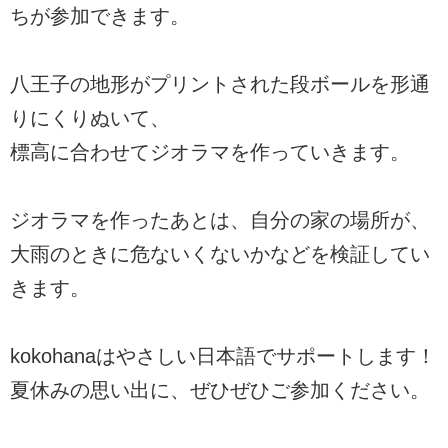
ちが参加できます。
八王子の地形がプリントされた段ボールを形通
りにくりぬいて、
標高に合わせてジオラマを作っていきます。
ジオラマを作ったあとは、自分の家の場所が、
大雨のときに危ないくないかなどを検証してい
きます。
kokohanaはやさしい日本語でサポートします！
夏休みの思い出に、ぜひぜひご参加ください。