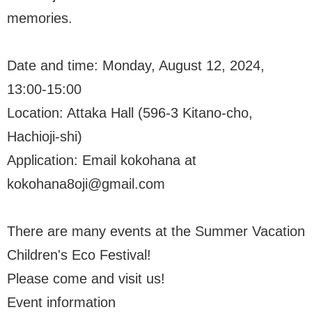
memories.
Date and time: Monday, August 12, 2024,
13:00-15:00
Location: Attaka Hall (596-3 Kitano-cho,
Hachioji-shi)
Application: Email kokohana at
kokohana8oji@gmail.com
There are many events at the Summer Vacation
Children's Eco Festival!
Please come and visit us!
Event information