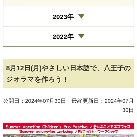
2023年
2022年
8月12日(月)やさしい日本語で、八王子の
ジオラマを作ろう！
公開日：2024年07月30日 最終更新日：2024年07月
30日