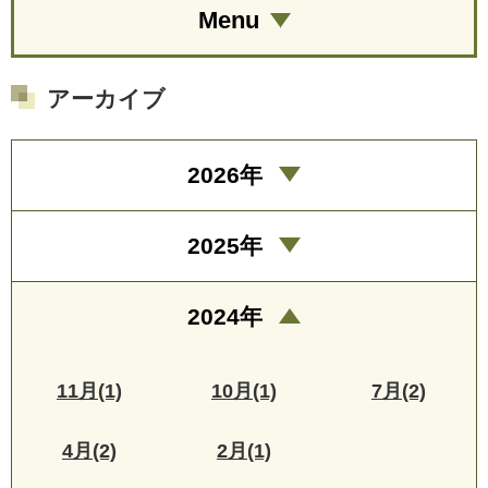
Menu
アーカイブ
2026年
2025年
2024年
11月(1)
10月(1)
7月(2)
4月(2)
2月(1)