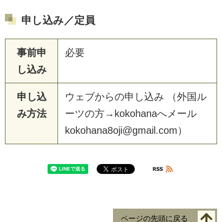
申し込み／定員
事前申
必要
し込み
申し込
ウェブからの申し込み （外国ル
み方法
ーツの方→kokohanaへメール
kokohana8oji@gmail.com）
ページの先頭に戻る