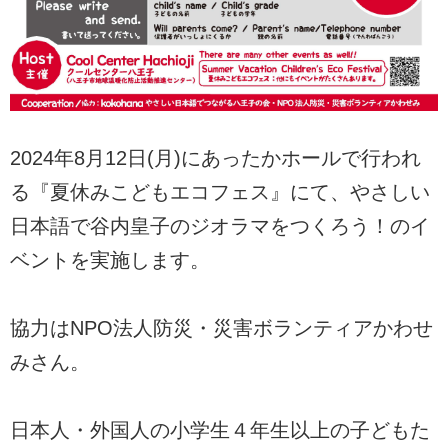
2024年8月12日(月)にあったかホールで行われ
る『夏休みこどもエコフェス』にて、やさしい
日本語で谷内皇子のジオラマをつくろう！のイ
ベントを実施します。
協力はNPO法人防災・災害ボランティアかわせ
みさん。
日本人・外国人の小学生４年生以上の子どもた