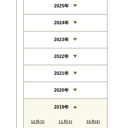
2025年
2024年
2023年
2022年
2021年
2020年
2019年
12月(1)
11月(1)
10月(2)