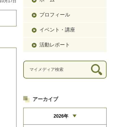
10月17日
プロフィール
イベント・講座
活動レポート
アーカイブ
2026年