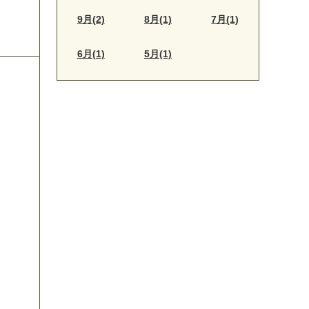
9月(2)
8月(1)
7月(1)
6月(1)
5月(1)