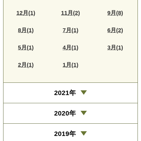
12月(1)
11月(2)
9月(8)
8月(1)
7月(1)
6月(2)
5月(1)
4月(1)
3月(1)
2月(1)
1月(1)
2021年
2020年
2019年