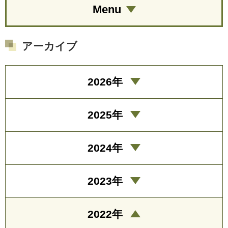
Menu
アーカイブ
2026年
2025年
2024年
2023年
2022年