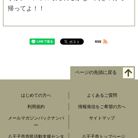
帰
っ
て
よ
！
！
ページの先頭に戻る
はじめての方へ
よくあるご質問
利用規約
情報発信をご希望の方へ
メールマガジンバックナンバ
サイトマップ
ー
八王子市市民活動支援センタ
八王子市トップページ