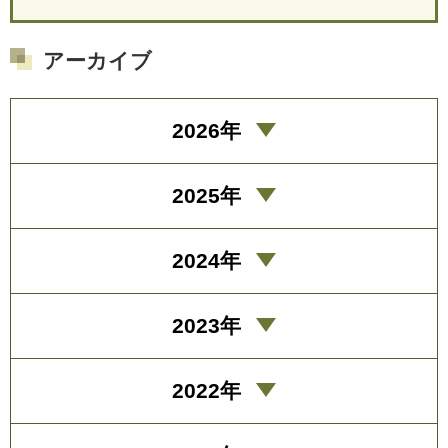
アーカイブ
2026年
2025年
2024年
2023年
2022年