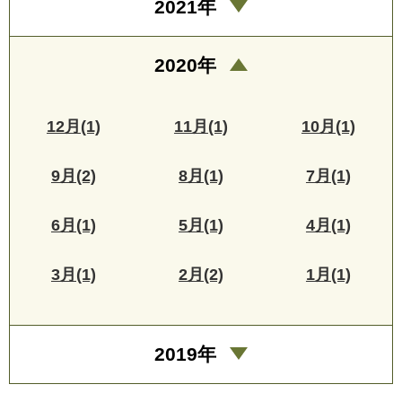
2021年
2020年
12月(1)
11月(1)
10月(1)
9月(2)
8月(1)
7月(1)
6月(1)
5月(1)
4月(1)
3月(1)
2月(2)
1月(1)
2019年