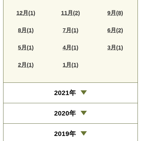
12月(1)
11月(2)
9月(8)
8月(1)
7月(1)
6月(2)
5月(1)
4月(1)
3月(1)
2月(1)
1月(1)
2021年
2020年
2019年