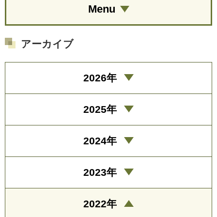
Menu
アーカイブ
2026年
2025年
2024年
2023年
2022年