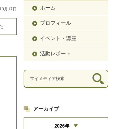
ホーム
10月17日
プロフィール
た
イベント・講座
活動レポート
アーカイブ
2026年