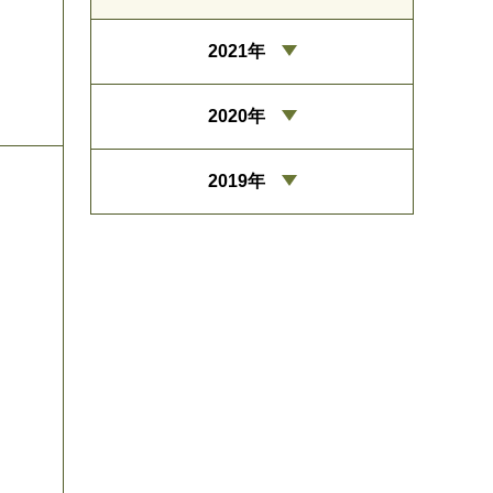
2021年
2020年
2019年