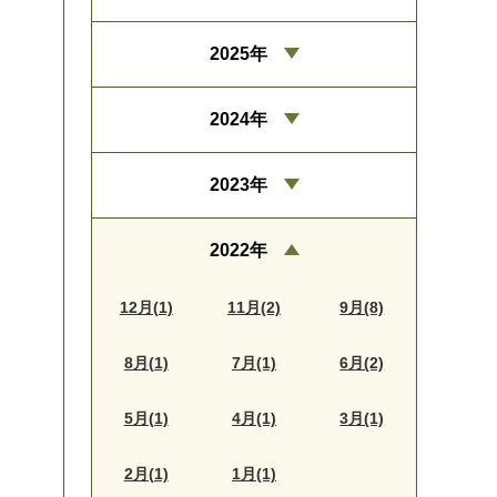
2025年
2024年
2023年
2022年
12月(1)
11月(2)
9月(8)
8月(1)
7月(1)
6月(2)
5月(1)
4月(1)
3月(1)
2月(1)
1月(1)