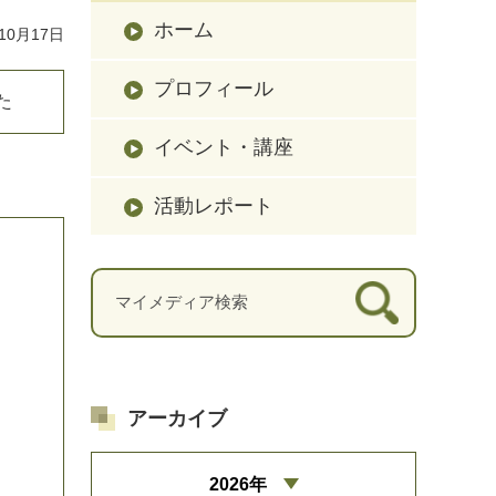
ホーム
10月17日
プロフィール
た
イベント・講座
活動レポート
アーカイブ
2026年