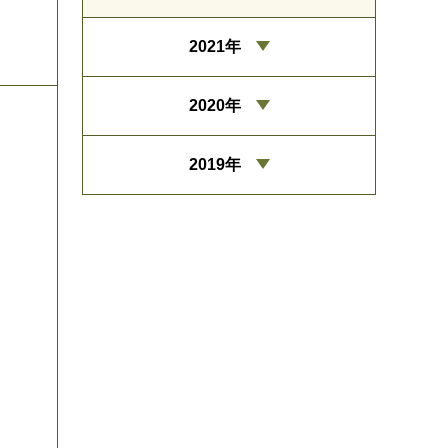
2021年
2020年
2019年