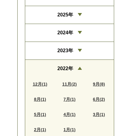
2025年
2024年
2023年
2022年
12月(1)
11月(2)
9月(8)
8月(1)
7月(1)
6月(2)
5月(1)
4月(1)
3月(1)
2月(1)
1月(1)