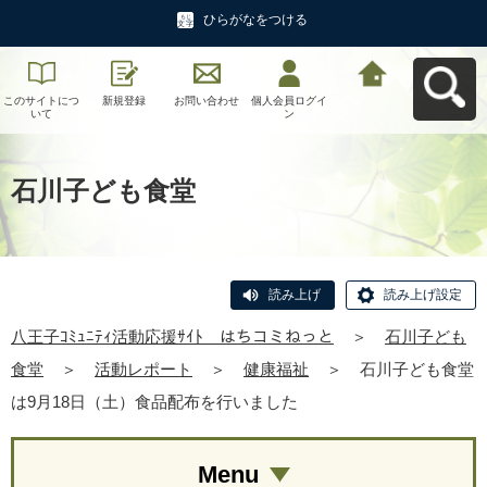
ひらがなをつける
このサイトにつ
新規登録
お問い合わせ
個人会員ログイ
八王子ｺﾐｭﾆﾃｨ活
いて
ン
動応援ｻｲﾄ はち
コミねっとへ戻
る
石川子ども食堂
読み上げ
読み上げ設定
八王子ｺﾐｭﾆﾃｨ活動応援ｻｲﾄ はちコミねっと
＞
石川子ども
食堂
＞
活動レポート
＞
健康福祉
＞
石川子ども食堂
は9月18日（土）食品配布を行いました
Menu