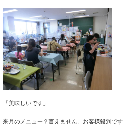
「美味しいです」
来月のメニュー？言えません。お客様殺到です