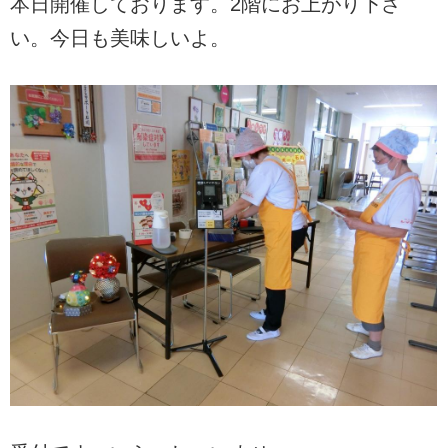
本日開催しております。2階にお上がり下さ
い。今日も美味しいよ。