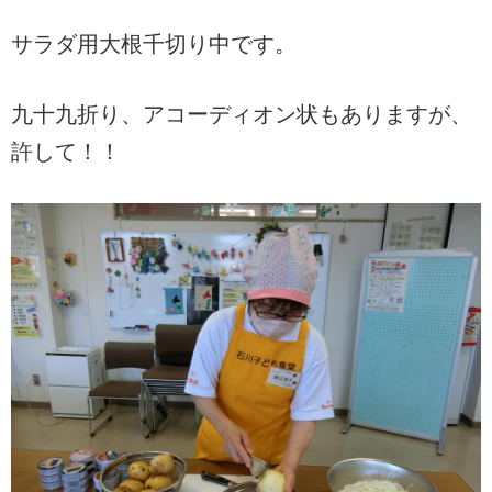
サラダ用大根千切り中です。
九十九折り、アコーディオン状もありますが、
許して！！