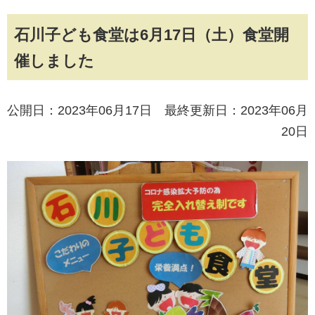
石川子ども食堂は6月17日（土）食堂開
催しました
公開日：2023年06月17日 最終更新日：2023年06月
20日