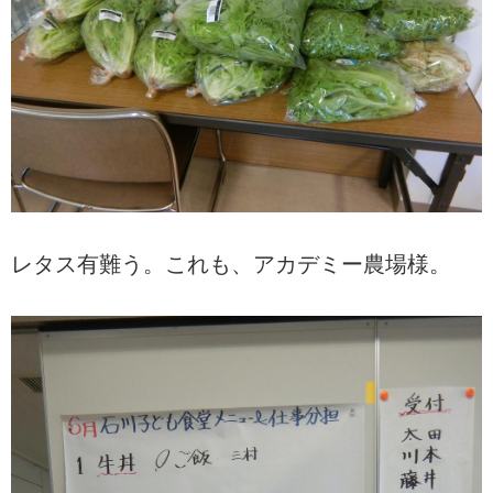
レタス有難う。これも、アカデミー農場様。