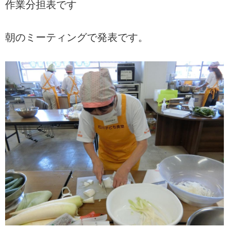
作業分担表です
朝のミーティングで発表です。