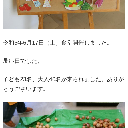
令和5年6月17日（土）食堂開催しました。
暑い日でした。
子ども23名、大人40名が来られました。ありが
とうございます。