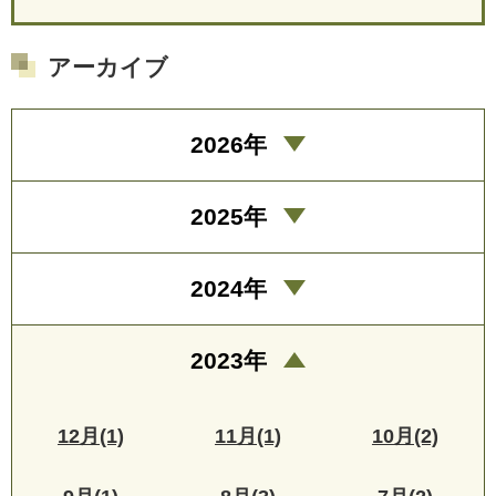
アーカイブ
2026年
2025年
2024年
2023年
12月(1)
11月(1)
10月(2)