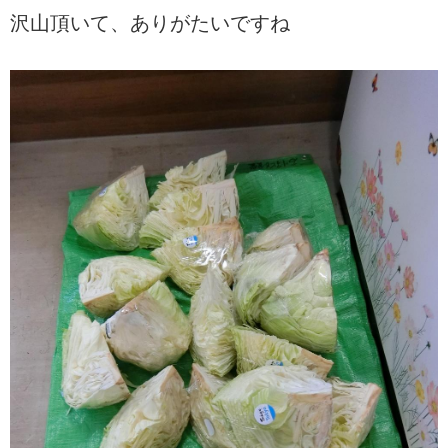
沢山頂いて、ありがたいですね