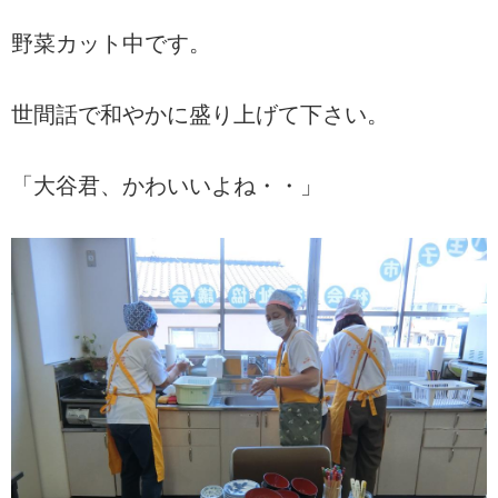
野菜カット中です。
世間話で和やかに盛り上げて下さい。
「大谷君、かわいいよね・・」