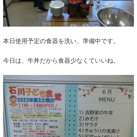
本日使用予定の食器を洗い、準備中です。
今日は、牛丼だから食器少なくていいね。