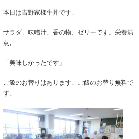
本日は吉野家様牛丼です。
サラダ、味噌汁、香の物、ゼリーです。栄養満
点。
「美味しかったです」
ご飯のお替りはあります。ご飯のお替り無料で
す。