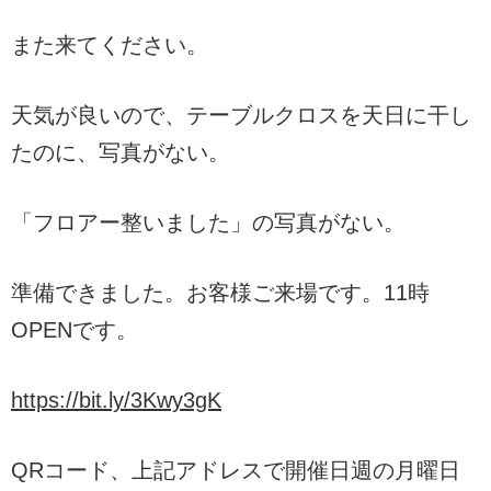
また来てください。
天気が良いので、テーブルクロスを天日に干し
たのに、写真がない。
「フロアー整いました」の写真がない。
準備できました。お客様ご来場です。11時
OPENです。
https://bit.ly/3Kwy3gK
QRコード、上記アドレスで開催日週の月曜日