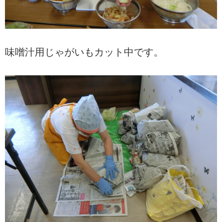
味噌汁用じゃがいもカット中です。