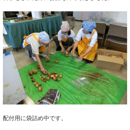
配付用に袋詰め中です。