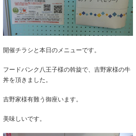
開催チラシと本日のメニューです。
フードバンク八王子様の斡旋で、吉野家様の牛
丼を頂きました。
吉野家様有難う御座います。
美味しいです。