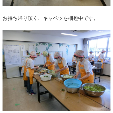
お持ち帰り頂く、キャベツを梱包中です。