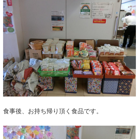
食事後、お持ち帰り頂く食品です。