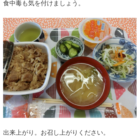
食中毒も気を付けましょう。
出来上がり。お召し上がりください。