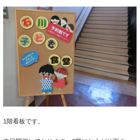
1階看板です。