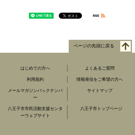
ページの先頭に戻る
はじめての方へ
よくあるご質問
利用規約
情報発信をご希望の方へ
メールマガジンバックナンバ
サイトマップ
ー
八王子市市民活動支援センタ
八王子市トップページ
ーウェブサイト