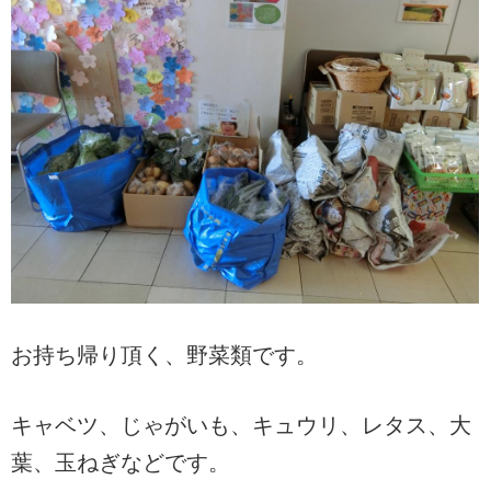
お持ち帰り頂く、野菜類です。
キャベツ、じゃがいも、キュウリ、レタス、大
葉、玉ねぎなどです。