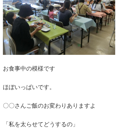
お食事中の模様です
ほぼいっぱいです。
〇〇さんご飯のお変わりありますよ
「私を太らせてどうするの」