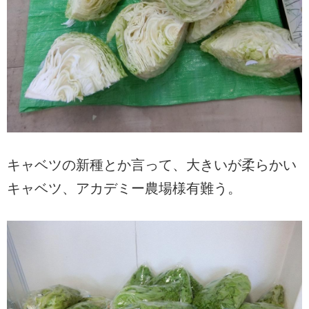
キャベツの新種とか言って、大きいが柔らかい
キャベツ、アカデミー農場様有難う。