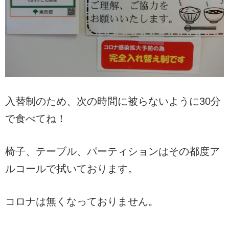
入替制のため、次の時間に被らないように30分
で食べてね！
椅子、テーブル、パーティションはその都度ア
ルコールで拭いております。
コロナは無くなっておりません。