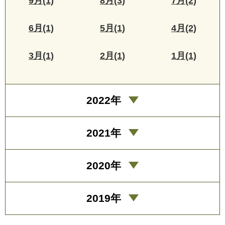
9月(1)
8月(3)
7月(2)
6月(1)
5月(1)
4月(2)
3月(1)
2月(1)
1月(1)
2022年
2021年
2020年
2019年