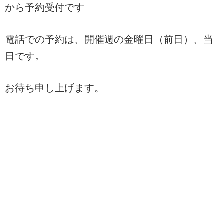
から予約受付です
電話での予約は、開催週の金曜日（前日）、当
日です。
お待ち申し上げます。