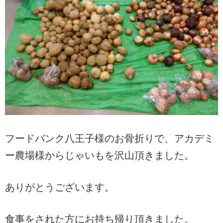
フードバンク八王子様のお骨折りで、アカデミ
ー農場様からじゃいもを沢山頂きました。
ありがとうございます。
食事をされた方にお持ち帰り頂きました。