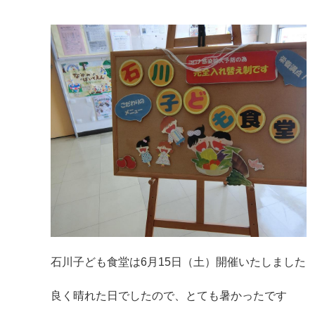
マイメディア検索
石川子ども食堂は6月15日（土）開催いたしました
良く晴れた日でしたので、とても暑かったです