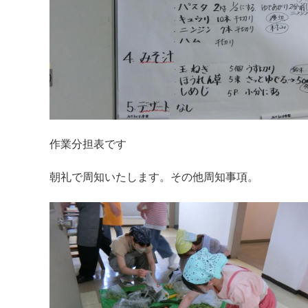
作業分担表です
朝礼で周知いたします。その他周知事項。