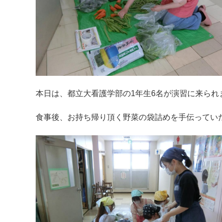
本日は、都立大看護学部の1年生6名が演習に来られ
食事後、お持ち帰り頂く野菜の袋詰めを手伝ってい