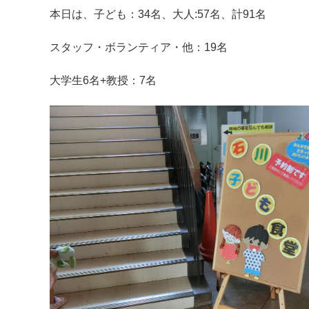
本日は、子ども：34名、大人:57名、計91名
スタッフ・ボランティア・他：19名
大学生6名+教授：7名