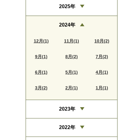
2025年
2024年
12月(1)
11月(1)
10月(2)
9月(1)
8月(2)
7月(2)
6月(1)
5月(1)
4月(1)
3月(2)
2月(1)
1月(1)
2023年
2022年