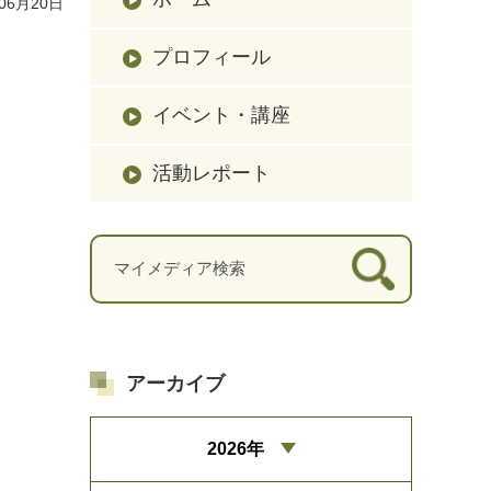
06月20日
プロフィール
イベント・講座
活動レポート
アーカイブ
2026年