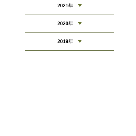
2021年
2020年
2019年