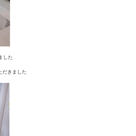
ました
ただきました