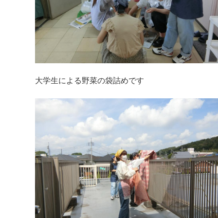
大学生による野菜の袋詰めです