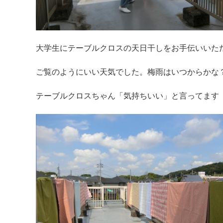
大学生にテーブルクロスの天日干しをお手伝いいた
ご覧のようにいい天気でした。梅雨はいつからかな
テーブルクロスちゃん「気持ちいい」と言ってます