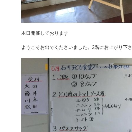
本日開催しております
ようこそお出でくださいました。2階にお上がり下