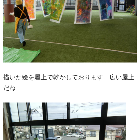
描いた絵を屋上で乾かしております。広い屋上
だね