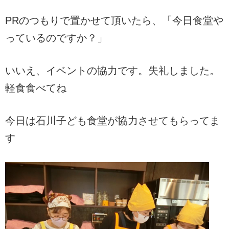
PRのつもりで置かせて頂いたら、「今日食堂や
っているのですか？」
いいえ、イベントの協力です。失礼しました。
軽食食べてね
今日は石川子ども食堂が協力させてもらってま
す