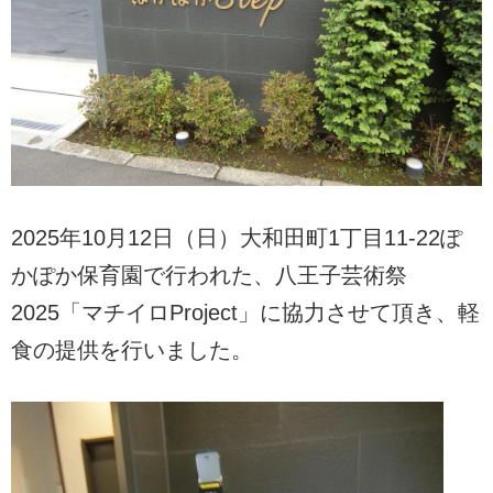
2025年10月12日（日）大和田町1丁目11-22ぽ
かぽか保育園で行われた、八王子芸術祭
2025「マチイロProject」に協力させて頂き、軽
食の提供を行いました。