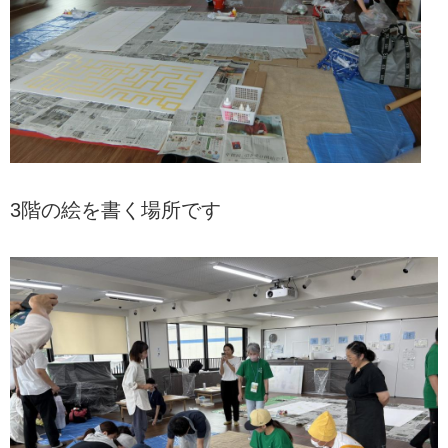
3階の絵を書く場所です