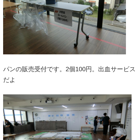
パンの販売受付です。2個100円。出血サービス
だよ