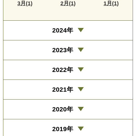
3月(1)
2月(1)
1月(1)
2024年
2023年
2022年
2021年
2020年
2019年