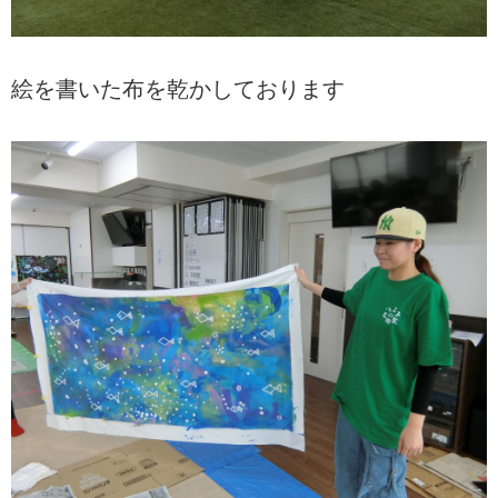
絵を書いた布を乾かしております