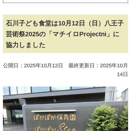
石川子ども食堂は10月12日（日）八王子
芸術祭2025の「マチイロProjectni」に
協力しました
公開日：2025年10月12日 最終更新日：2025年10月
14日