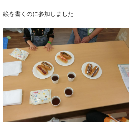
絵を書くのに参加しました