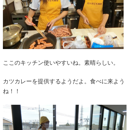
ここのキッチン使いやすいね。素晴らしい。
カツカレーを提供するようだよ。食べに来よう
ね！！