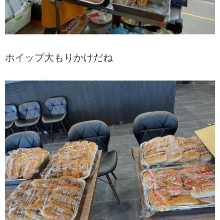
ホイップ大もりかけだね