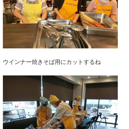
ウインナー焼きそば用にカットするね