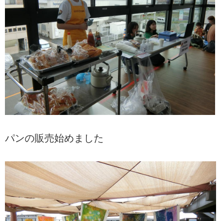
パンの販売始めました