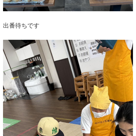
出番待ちです