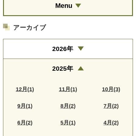
Menu
アーカイブ
2026年
2025年
12月(1)
11月(1)
10月(3)
9月(1)
8月(2)
7月(2)
6月(2)
5月(1)
4月(2)