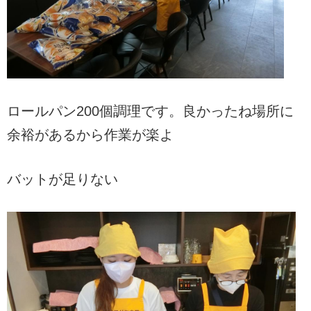
ロールパン200個調理です。良かったね場所に
余裕があるから作業が楽よ
バットが足りない