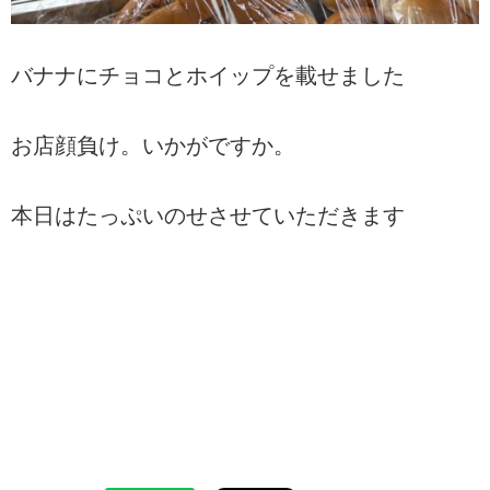
バナナにチョコとホイップを載せました
お店顔負け。いかがですか。
本日はたっぷいのせさせていただきます