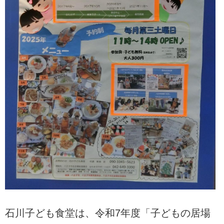
石川子ども食堂は、令和7年度「子どもの居場