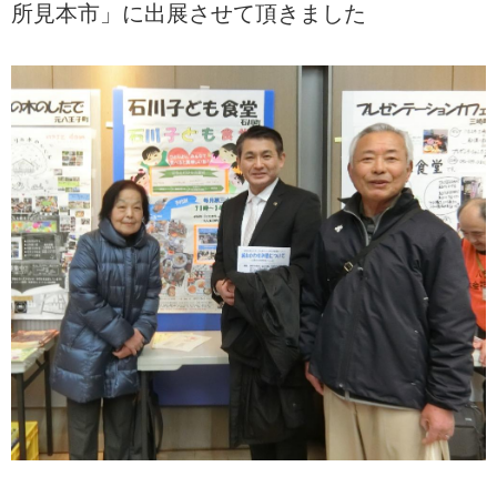
所見本市」に出展させて頂きました