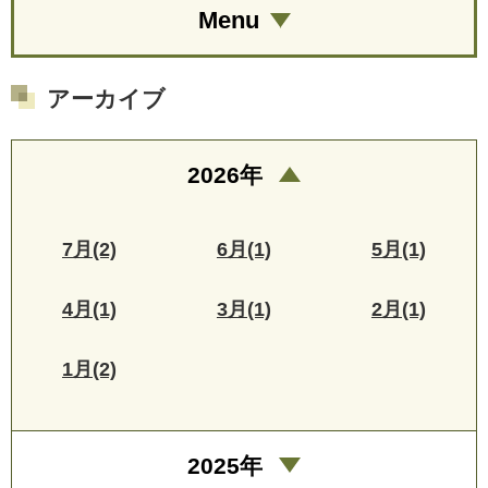
Menu
アーカイブ
2026年
7月(2)
6月(1)
5月(1)
4月(1)
3月(1)
2月(1)
1月(2)
2025年