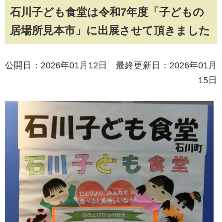
石川子ども食堂は令和7年度「子どもの
居場所見本市」に出展させて頂きました
公開日：2026年01月12日 最終更新日：2026年01月
15日