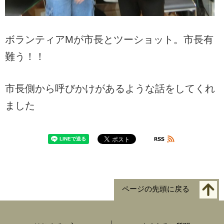
ボランティアMが市長とツーショット。市長有
難う！！
市長側から呼びかけがあるような話をしてくれ
ました
ページの先頭に戻る