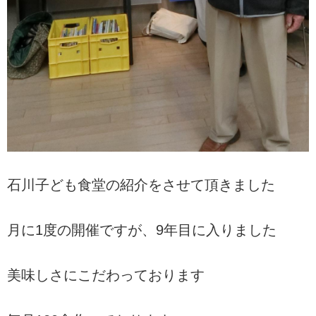
石川子ども食堂の紹介をさせて頂きました
月に1度の開催ですが、9年目に入りました
美味しさにこだわっております