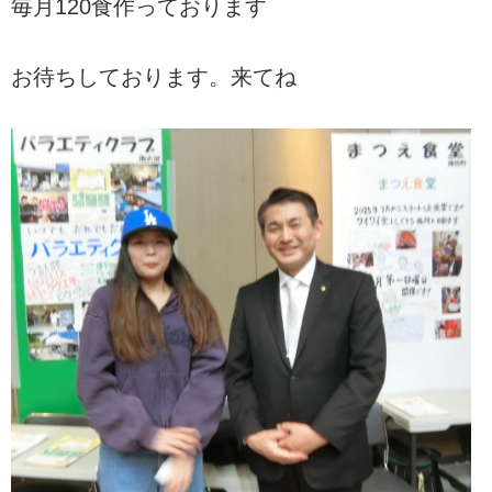
毎月120食作っております
お待ちしております。来てね