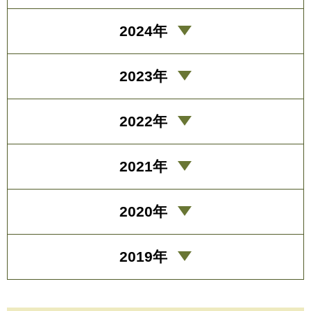
2024年
2023年
2022年
2021年
2020年
2019年