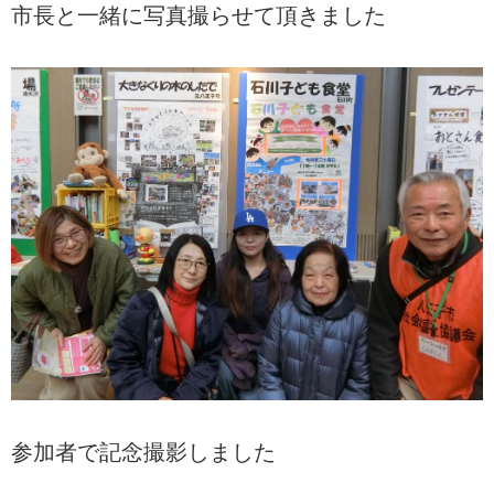
市長と一緒に写真撮らせて頂きました
参加者で記念撮影しました