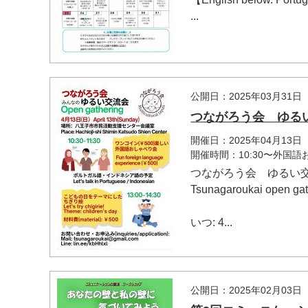
...
公開日：2025年03月31日
つながろう会 ゆる
開催日：2025年04月13日
開催時間：10:30〜外国語
つながろう会 ゆるい
Tsunagaroukai open gat
いつ: 4...
公開日：2025年02月03日