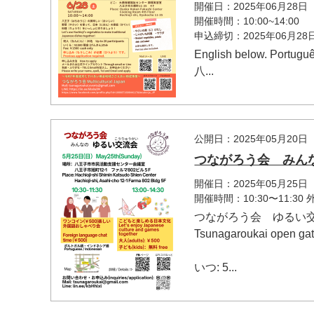
開催日：2025年06月28日
開催時間：10:00~14:00
申込締切：2025年06月2
English below. Portugu
八...
公開日：2025年05月20日
つながろう会 みん
開催日：2025年05月25日
開催時間：10:30〜11:3
つながろう会 ゆるい
Tsunagaroukai open gat
いつ: 5...