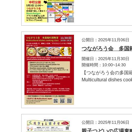
公開日：2025年11月06日
つながろう会 多国
開催日：2025年11月30日
開催時間：10:00~14:30
【つながろう会の多国籍料
Multicultural dishes cook
公開日：2025年11月06日
親子つどいの広場東町