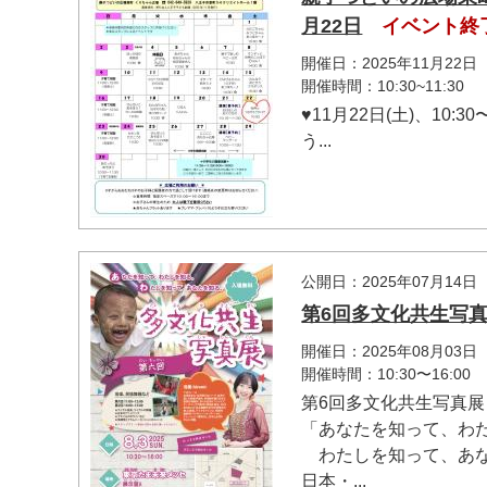
月22日
イベント終
開催日：2025年11月22日
開催時間：10:30~11:30
♥11月22日(土)、1
う...
公開日：2025年07月14日
第6回多文化共生写
開催日：2025年08月03日
開催時間：10:30〜16:00
第6回多文化共生写真展
「あなたを知って、わ
わたしを知って、あな
日本・...