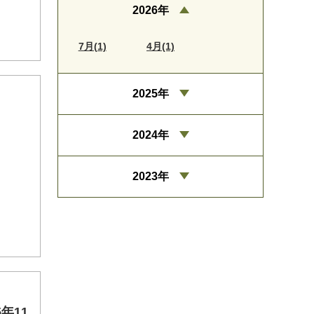
2026年
7月(1)
4月(1)
2025年
2024年
2023年
年11