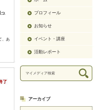
知っ
プロフィール
お知らせ
イベント・講座
て、あ
活動レポート
終了
アーカイブ