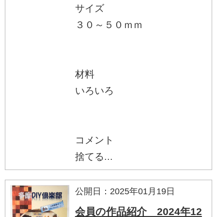
サイズ
３０～５０ｍｍ
材料
いろいろ
コメント
捨てる...
公開日：2025年01月19日
会員の作品紹介 2024年12