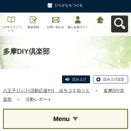
ひらがなをつける
このサイトにつ
新規登録
お問い合わせ
個人会員ログイ
八王子ｺﾐｭﾆﾃｨ活
いて
ン
動応援ｻｲﾄ はち
コミねっとへ戻
る
多摩DIY倶楽部
読み上げ
読み上げ設定
八王子ｺﾐｭﾆﾃｨ活動応援ｻｲﾄ はちコミねっと
＞
多摩DIY倶
楽部
＞
活動レポート
Menu