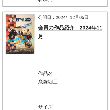
公開日：2024年12月05日
会員の作品紹介 2024年11
月
作品名
糸鋸細工
サイズ