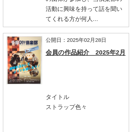
活動に興味を持って話を聞い
てくれる方が何人...
公開日：2025年02月28日
会員の作品紹介 2025年2月
タイトル
ストラップ色々