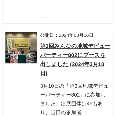
...
公開日：2024年03月16日
第3回みんなの地域デビュー
パーティー802にブースを
出しました (2024年3月10
日)
3月10日の「第3回地域デビュ
ーパーティー802」に参加し
ました。出展団体は49もあ
り、当日の参加者...