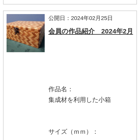
公開日：2024年02月25日
会員の作品紹介 2024年2月
作品名：
集成材を利用した小箱
サイズ（ｍｍ）：