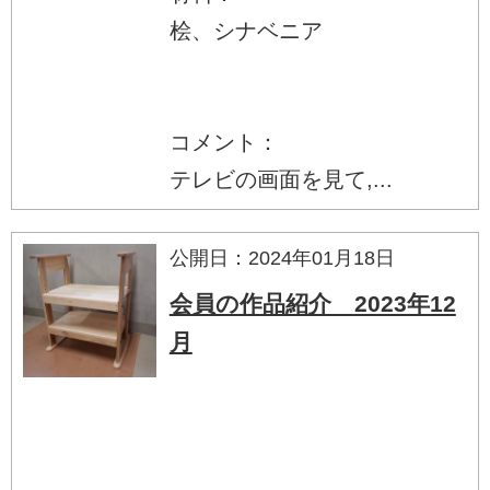
桧、シナベニア
コメント：
テレビの画面を見て,...
公開日：2024年01月18日
会員の作品紹介 2023年12
月