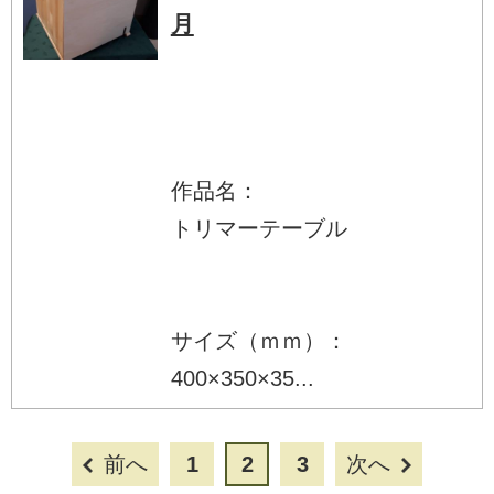
月
作品名：
トリマーテーブル
サイズ（ｍｍ）：
400×350×35...
前へ
1
2
3
次へ