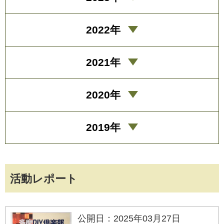
2022年
2021年
2020年
2019年
活動レポート
公開日：2025年03月27日