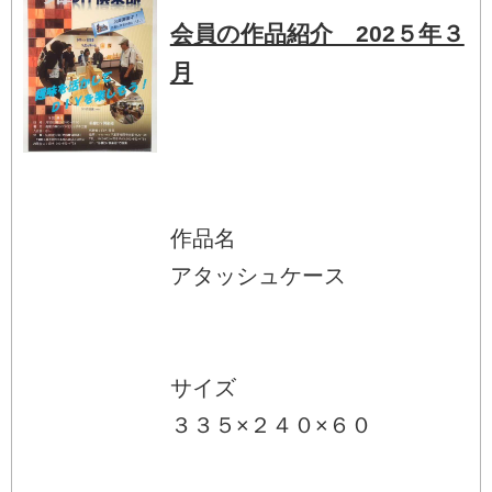
会員の作品紹介 202５年３
月
作品名
アタッシュケース
サイズ
３３５×２４０×６０