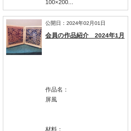
100×200...
公開日：2024年02月01日
会員の作品紹介 2024年1月
作品名：
屏風
材料：