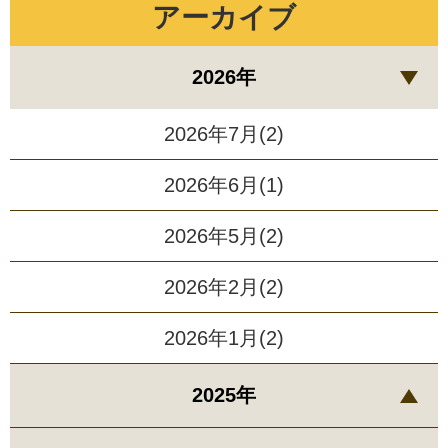
アーカイブ
2026年
2026年7月(2)
2026年6月(1)
2026年5月(2)
2026年2月(2)
2026年1月(2)
2025年