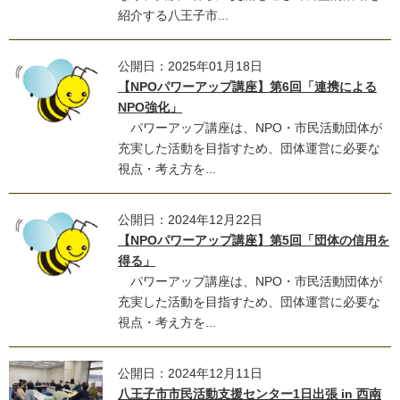
紹介する八王子市...
公開日：2025年01月18日
【NPOパワーアップ講座】第6回「連携による
NPO強化」
パワーアップ講座は、NPO・市民活動団体が
充実した活動を目指すため、団体運営に必要な
視点・考え方を...
公開日：2024年12月22日
【NPOパワーアップ講座】第5回「団体の信用を
得る」
パワーアップ講座は、NPO・市民活動団体が
充実した活動を目指すため、団体運営に必要な
視点・考え方を...
公開日：2024年12月11日
八王子市市民活動支援センター1日出張 in 西南