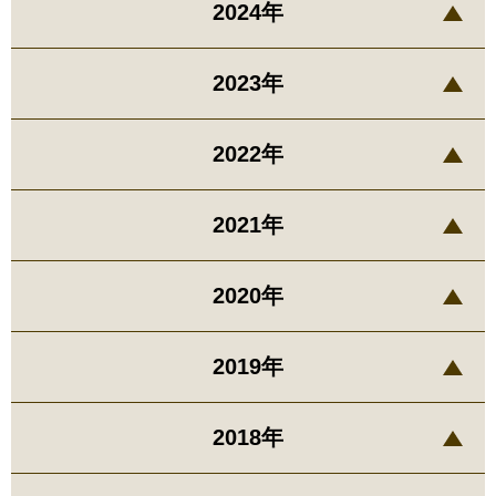
2024年
2023年
2022年
2021年
2020年
2019年
2018年