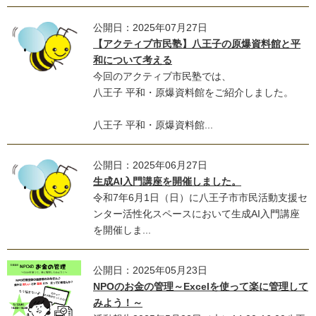
公開日：2025年07月27日
【アクティブ市民塾】八王子の原爆資料館と平
和について考える
今回のアクティブ市民塾では、
八王子 平和・原爆資料館をご紹介しました。
八王子 平和・原爆資料館...
公開日：2025年06月27日
生成AI入門講座を開催しました。
令和7年6月1日（日）に八王子市市民活動支援セ
ンター活性化スペースにおいて生成AI入門講座
を開催しま...
公開日：2025年05月23日
NPOのお金の管理～Excelを使って楽に管理して
みよう！～