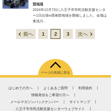
部地域
2024年12月7日に八王子市市民活動支援センタ
ー1日出張in西南部地域を開催しました。会場は
東浅川...
前へ
1
2
3
次へ
ページの先頭に戻る
はじめての方へ
よくあるご質問
利用規約
情報発信をご希望の方へ
メールマガジンバックナンバー
サイトマップ
八王子市市民活動支援センターウェブサイト