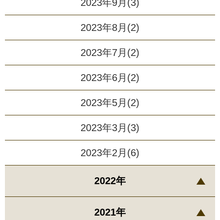
2023年9月(3)
2023年8月(2)
2023年7月(2)
2023年6月(2)
2023年5月(2)
2023年3月(3)
2023年2月(6)
2022年
2021年