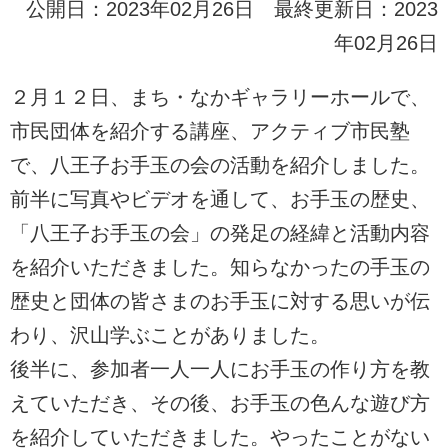
公開日：2023年02月26日 最終更新日：2023
年02月26日
２月１２日、まち・なかギャラリーホールで、
市民団体を紹介する講座、アクティブ市民塾
で、八王子お手玉の会の活動を紹介しました。
前半に写真やビデオを通して、お手玉の歴史、
「八王子お手玉の会」の発足の経緯と活動内容
を紹介いただきました。知らなかったの手玉の
歴史と団体の皆さまのお手玉に対する思いが伝
わり、沢山学ぶことがありました。
後半に、参加者一人一人にお手玉の作り方を教
えていただき、その後、お手玉の色んな遊び方
を紹介していただきました。やったことがない