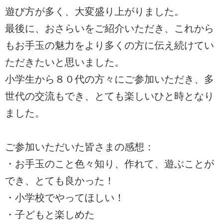
遊び方が多く、大変盛り上がりました。
最後に、おさらいをご紹介いただき、これから
もお手玉の魅力をより多くの方に伝え続けてい
ただきたいと思いました。
小学生から８０代の方々にご参加いただき、多
世代の交流もでき、とても楽しいひと時となり
ました。
ご参加いただいた皆さまの感想：
・お手玉のこと色々知り、作れて、遊ぶことが
でき、とても良かった！
・小学校でやってほしい！
・子どもと楽しめた