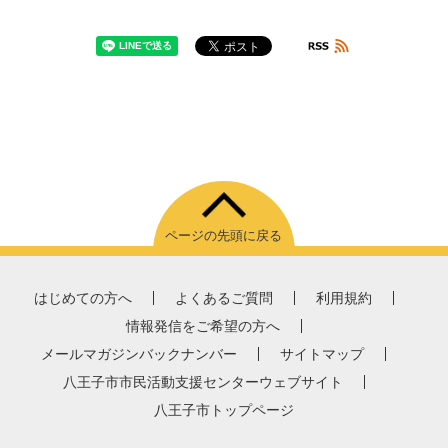
ページの先頭に戻る
はじめての方へ
よくあるご質問
利用規約
情報発信をご希望の方へ
メールマガジンバックナンバー
サイトマップ
八王子市市民活動支援センターウェブサイト
八王子市トップページ