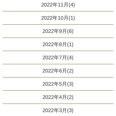
2022年11月(4)
2022年10月(1)
2022年9月(6)
2022年8月(1)
2022年7月(4)
2022年6月(2)
2022年5月(3)
2022年4月(2)
2022年3月(3)