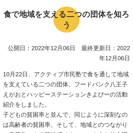
食で地域を支える二つの団体を知ろ
う
公開日：2022年12月06日 最終更新日：2022
年12月06日
10月22日、アクティブ市民塾で食を通して地域
を支えている二つの団体、フードバンク八王子
えがおとハッピーステーションきよぴーの活動
紹介をしました。
子どもの貧困率と並んで、同じように深刻なの
は高齢者の貧困率、そして、地域とのつながり