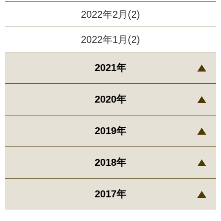
2022年2月(2)
2022年1月(2)
2021年
2020年
2019年
2018年
2017年