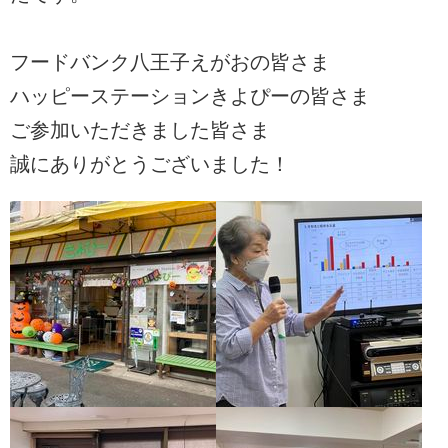
フードバンク八王子えがおの皆さま
ハッピーステーションきよぴーの皆さま
ご参加いただきました皆さま
誠にありがとうございました！