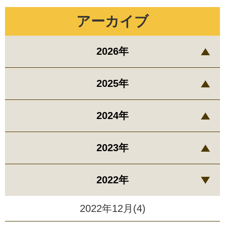
アーカイブ
2026年
2025年
2024年
2023年
2022年
2022年12月(4)