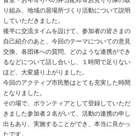
食堂・お年寄りへの弁当配布＆お見守り隊の取
り組み、地域の居場所づくり活動について説明
していただきました。
後半に交流タイムを設けて、参加者の皆さまの
自己紹介のあと、今回のテーマについての意見
交換、各団体への質問、どのような連携ができ
るなどについて話し合いし、１時間で足りない
ほど、大変盛り上がりました。
今回のアクティブ市民塾はとても充実した時間
となりました。
その場で、ボランティアとして登録していただ
きました参加者２名がいて、活動の連携の申し
出もあり、実施することができ、本当に良かっ
たです。