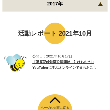
2017年
活動レポート 2021年10月
公開日：2021年10月17日
【講座記録動画公開開始！】はちおうじ
YouTuberに学ぶオンラインでまちおこし
ページの先頭に戻る