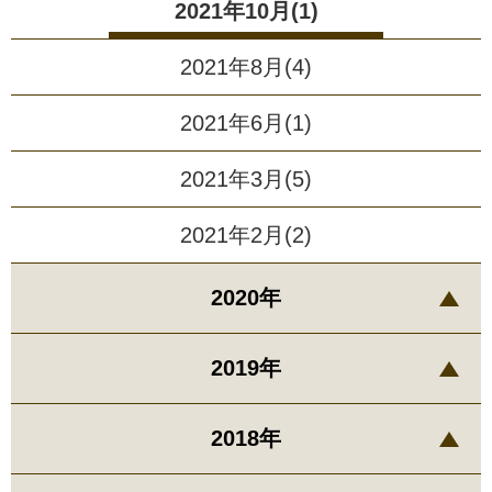
2021年10月(1)
2021年8月(4)
2021年6月(1)
2021年3月(5)
2021年2月(2)
2020年
2019年
2018年