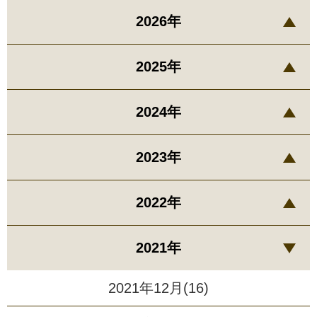
2026年
2025年
2024年
2023年
2022年
2021年
2021年12月(16)