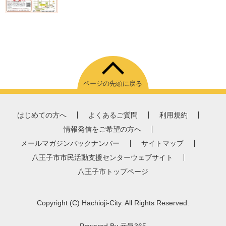
ページの先頭に戻る
はじめての方へ
よくあるご質問
利用規約
情報発信をご希望の方へ
メールマガジンバックナンバー
サイトマップ
八王子市市民活動支援センターウェブサイト
八王子市トップページ
Copyright
(C)
Hachioji-City. All Rights Reserved.