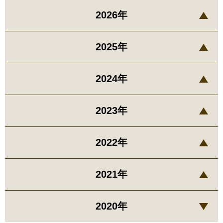
2026年
2025年
2024年
2023年
2022年
2021年
2020年