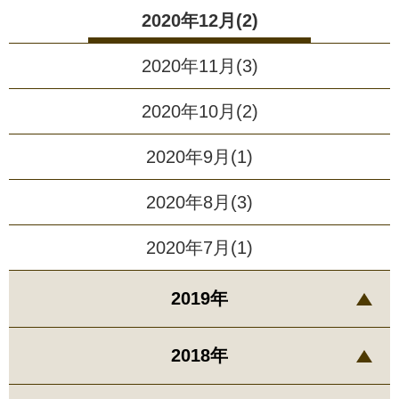
2020年12月(2)
2020年11月(3)
2020年10月(2)
2020年9月(1)
2020年8月(3)
2020年7月(1)
2019年
2018年