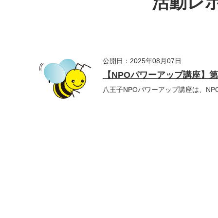
活動レポ
公開日：2025年08月07日
【NPOパワーアップ講座】第
八王子NPOパワーアップ講座は、NP