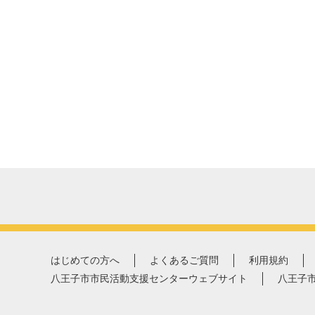
はじめての方へ
よくあるご質問
利用規約
八王子市市民活動支援センターウェブサイト
八王子