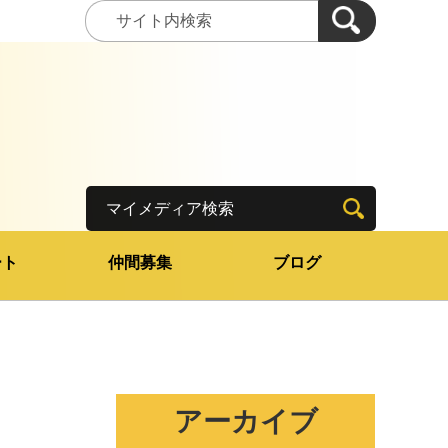
マイメディア検索
ート
仲間募集
ブログ
アーカイブ