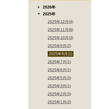
2026年
2025年
2025年12月(4)
2025年11月(8)
2025年10月(3)
.
2025年9月(2)
2025年8月(1)
2025年7月(1)
2025年6月(1)
2025年5月(3)
2025年3月(1)
2025年2月(3)
2025年1月(2)