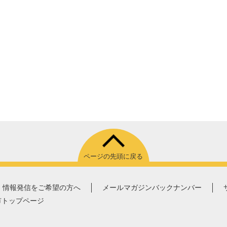
ページの先頭に戻る
情報発信をご希望の方へ
メールマガジンバックナンバー
市トップページ