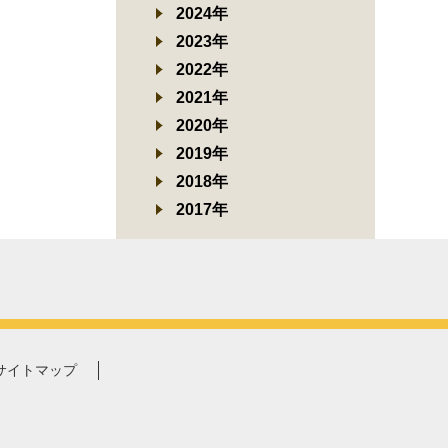
2024年
2023年
2022年
2021年
2020年
2019年
2018年
2017年
サイトマップ