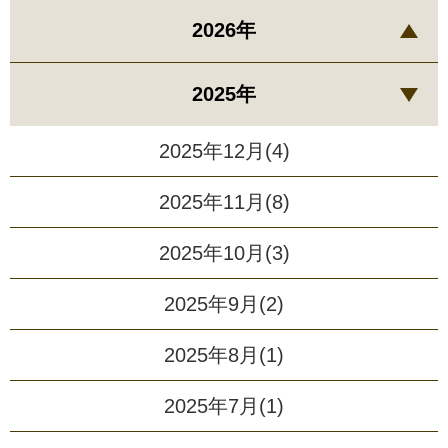
2026年
2025年
2025年12月(4)
2025年11月(8)
2025年10月(3)
2025年9月(2)
2025年8月(1)
2025年7月(1)