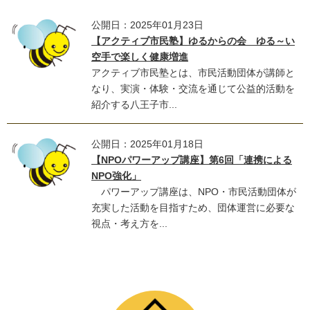
公開日：2025年01月23日
【アクティブ市民塾】ゆるからの会 ゆる～い
空手で楽しく健康増進
アクティブ市民塾とは、市民活動団体が講師と
なり、実演・体験・交流を通じて公益的活動を
紹介する八王子市...
公開日：2025年01月18日
【NPOパワーアップ講座】第6回「連携による
NPO強化」
パワーアップ講座は、NPO・市民活動団体が
充実した活動を目指すため、団体運営に必要な
視点・考え方を...