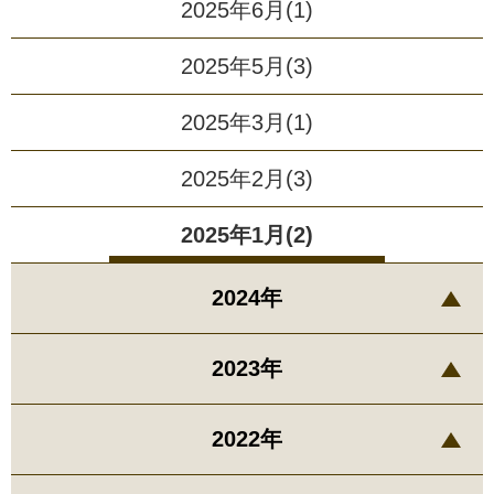
2025年6月(1)
2025年5月(3)
2025年3月(1)
2025年2月(3)
2025年1月(2)
2024年
2023年
2022年