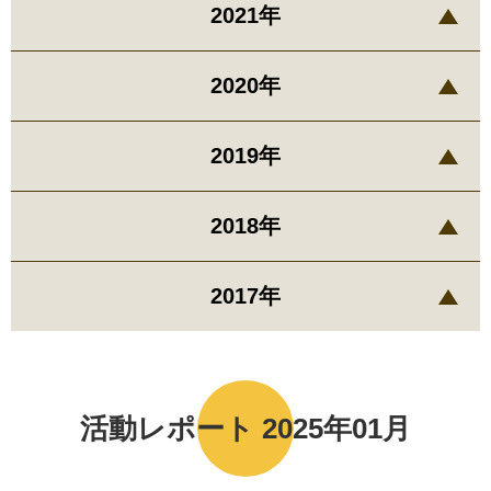
2021年
2020年
2019年
2018年
2017年
活動レポート 2025年01月