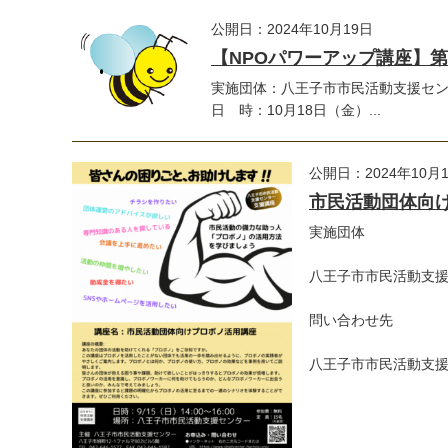
公開日：2024年10月19日
【NPOパワーアップ講座】第
実施団体：八王子市市民活動支援センター問
日 時：10月18日（金）...
公開日：2024年10月
市民活動団体向
実施団体
八王子市市民活動支
問い合わせ先
八王子市市民活動支援セ