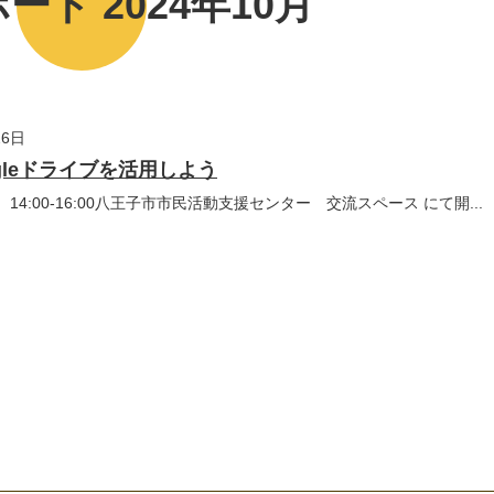
ート 2024年10月
26日
gleドライブを活用しよう
土）14:00-16:00八王子市市民活動支援センター 交流スペース にて開...