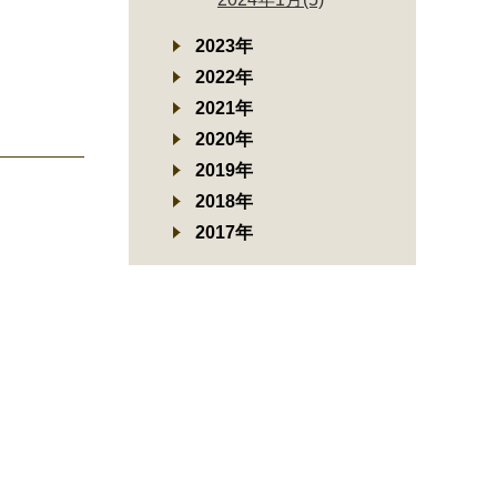
2023年
2022年
2021年
2020年
2019年
2018年
2017年