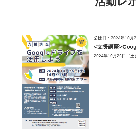
活動レポ
公開日：2024年10月
<支援講座>Goo
2024年10月26日（