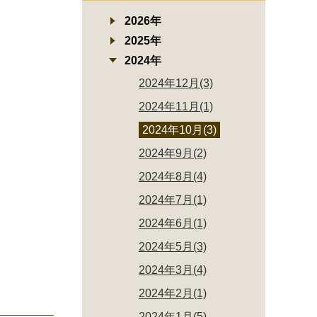
2026年
2025年
2024年
2024年12月(3)
2024年11月(1)
2024年10月(3)
2024年9月(2)
2024年8月(4)
2024年7月(1)
2024年6月(1)
2024年5月(3)
2024年3月(4)
2024年2月(1)
2024年1月(5)