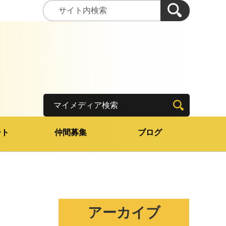
マイメディア検索
ート
仲間募集
ブログ
アーカイブ