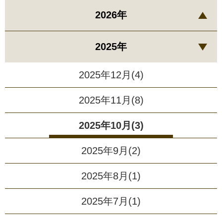
2026年
2025年
2025年12月(4)
2025年11月(8)
2025年10月(3)
2025年9月(2)
2025年8月(1)
2025年7月(1)