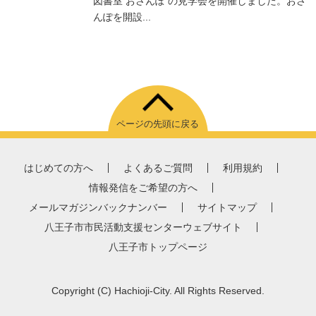
図書室 おさんぽ の見学会を開催しました。おさ
んぽを開設...
ページの先頭に戻る
はじめての方へ
よくあるご質問
利用規約
情報発信をご希望の方へ
メールマガジンバックナンバー
サイトマップ
八王子市市民活動支援センターウェブサイト
八王子市トップページ
Copyright
(C)
Hachioji-City. All Rights Reserved.