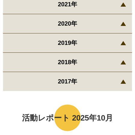
2021年
2020年
2019年
2018年
2017年
活動レポート 2025年10月