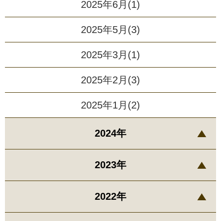
2025年6月(1)
2025年5月(3)
2025年3月(1)
2025年2月(3)
2025年1月(2)
2024年
2023年
2022年