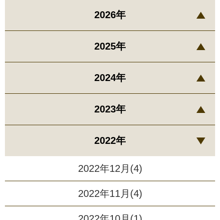
2026年
2025年
2024年
2023年
2022年
2022年12月(4)
2022年11月(4)
2022年10月(1)