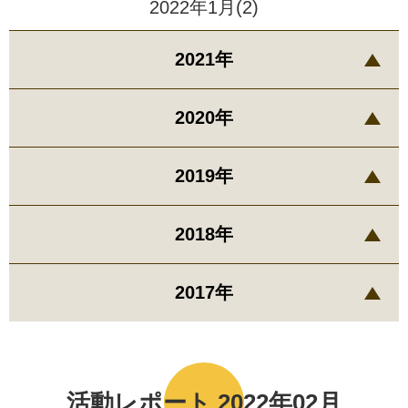
2022年1月(2)
2021年
2020年
2019年
2018年
2017年
活動レポート 2022年02月