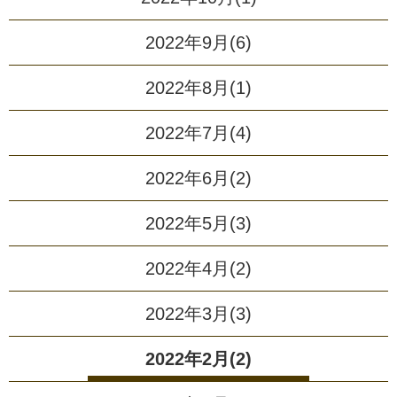
2022年9月(6)
2022年8月(1)
2022年7月(4)
2022年6月(2)
2022年5月(3)
2022年4月(2)
2022年3月(3)
2022年2月(2)