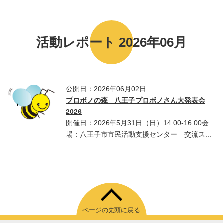
活動レポート 2026年06月
公開日：2026年06月02日
プロボノの森 八王子プロボノさん大発表会
2026
開催日：2026年5月31日（日）14:00-16:00会
場：八王子市市民活動支援センター 交流ス...
ページの先頭に戻る