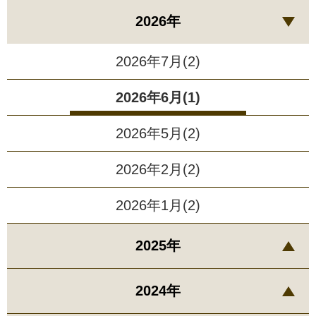
2026年
2026年7月(2)
2026年6月(1)
2026年5月(2)
2026年2月(2)
2026年1月(2)
2025年
2024年