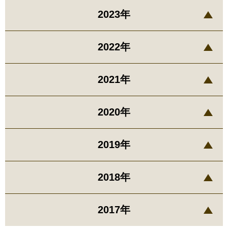
2023年
2022年
2021年
2020年
2019年
2018年
2017年