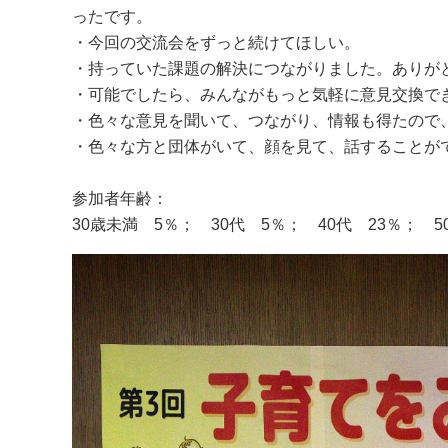
ったです。
・今回の交流会をずっと続けてほしい。
・持っていた課題の解決につながりました。ありが
・可能でしたら、みんながもっと気軽に意見交換で
・色々な意見を聞いて、つながり、情報も得たので
・色々な方と団体がいて、顔を見て、話することが
参加者年齢：
30歳未満 5％； 30代 5％； 40代 23％； 5