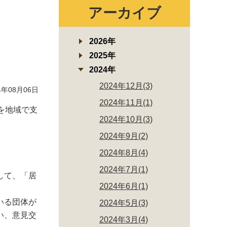
アーカイブ
2026年
2025年
2024年
2024年12月(3)
年08月06日
2024年11月(1)
を地域で支
2024年10月(3)
2024年9月(2)
2024年8月(4)
2024年7月(1)
して、「居
2024年6月(1)
いる団体が
2024年5月(3)
い、意見交
2024年3月(4)