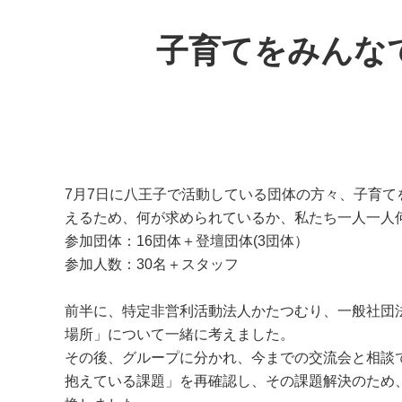
子育てをみんな
7月7日に八王子で活動している団体の方々、子育
えるため、何が求められているか、私たち一人一人
参加団体：16団体＋登壇団体(3団体）
参加人数：30名＋スタッフ
前半に、特定非営利活動法人かたつむり、一般社団
場所」について一緒に考えました。
その後、グループに分かれ、今までの交流会と相談
抱えている課題」を再確認し、その課題解決のため