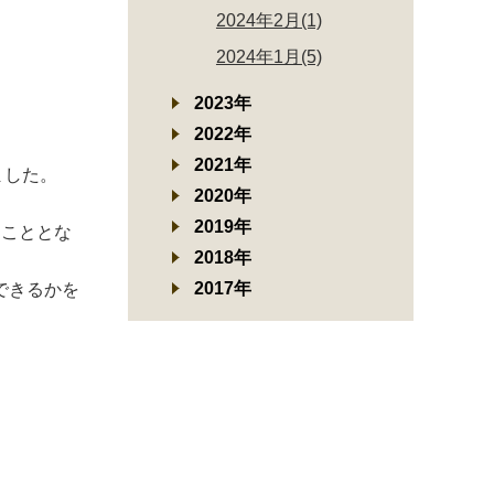
2024年2月(1)
2024年1月(5)
2023年
2022年
2021年
ました。
2020年
2019年
ることとな
2018年
2017年
できるかを