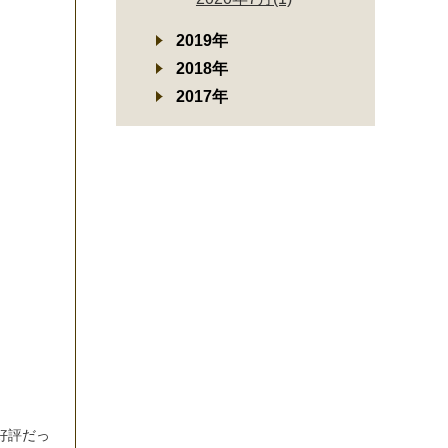
2019年
2018年
2017年
好
評
だ
っ