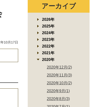
アーカイブ
会
2026年
2025年
2024年
2023年
年10月17日
2022年
2021年
2020年
2020年12月(2)
2020年11月(3)
2020年10月(2)
2020年9月(1)
2020年8月(3)
2020年7月(1)