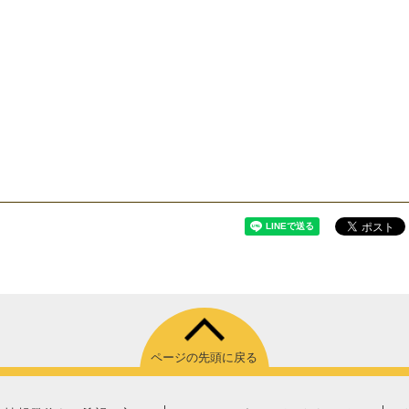
ページの先頭に戻る