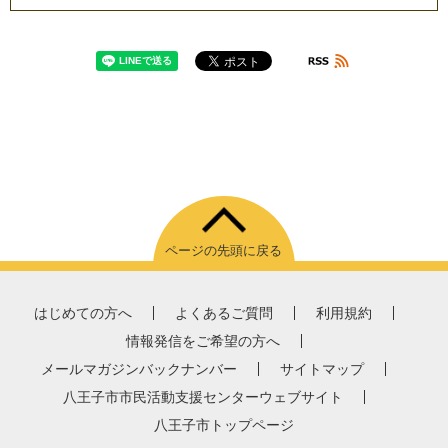
ページの先頭に戻る
はじめての方へ
よくあるご質問
利用規約
情報発信をご希望の方へ
メールマガジンバックナンバー
サイトマップ
八王子市市民活動支援センターウェブサイト
八王子市トップページ