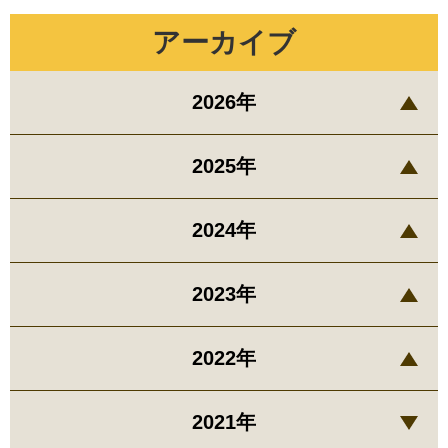
アーカイブ
2026年
2025年
2024年
2023年
2022年
2021年