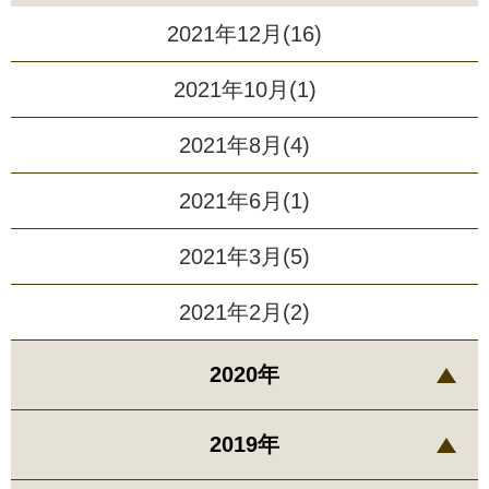
2021年12月(16)
2021年10月(1)
2021年8月(4)
2021年6月(1)
2021年3月(5)
2021年2月(2)
2020年
2019年