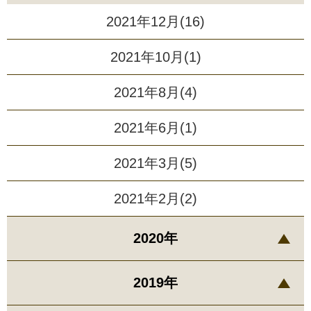
2021年12月(16)
2021年10月(1)
2021年8月(4)
2021年6月(1)
2021年3月(5)
2021年2月(2)
2020年
2019年