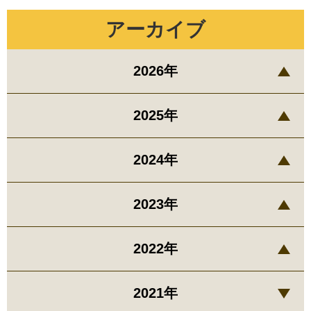
アーカイブ
2026年
2025年
2024年
2023年
2022年
2021年