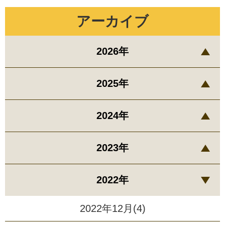
アーカイブ
2026年
2025年
2024年
2023年
2022年
2022年12月(4)