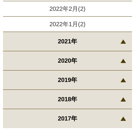
2022年2月(2)
2022年1月(2)
2021年
2020年
2019年
2018年
2017年