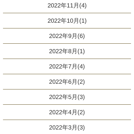
2022年11月(4)
2022年10月(1)
2022年9月(6)
2022年8月(1)
2022年7月(4)
2022年6月(2)
2022年5月(3)
2022年4月(2)
2022年3月(3)