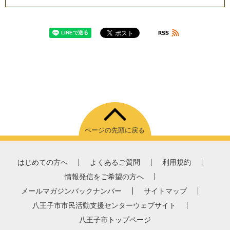
ページの先頭に戻る
はじめての方へ
よくあるご質問
利用規約
情報発信をご希望の方へ
メールマガジンバックナンバー
サイトマップ
八王子市市民活動支援センターウェブサイト
八王子市トップページ