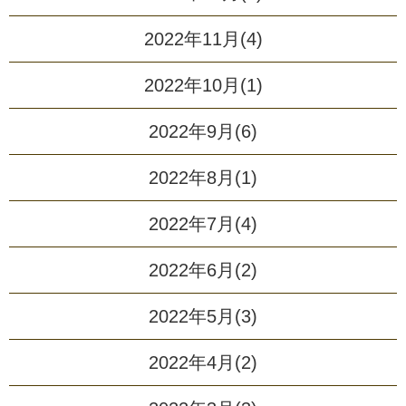
2022年11月(4)
2022年10月(1)
2022年9月(6)
2022年8月(1)
2022年7月(4)
2022年6月(2)
2022年5月(3)
2022年4月(2)