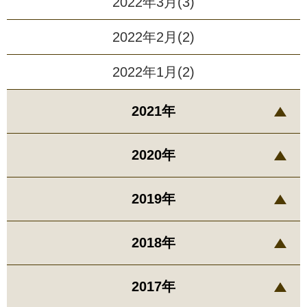
2022年3月(3)
2022年2月(2)
2022年1月(2)
2021年
2020年
2019年
2018年
2017年