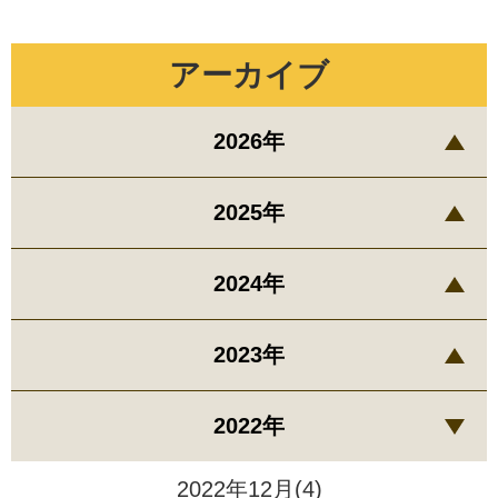
アーカイブ
2026年
2025年
2024年
2023年
2022年
2022年12月(4)