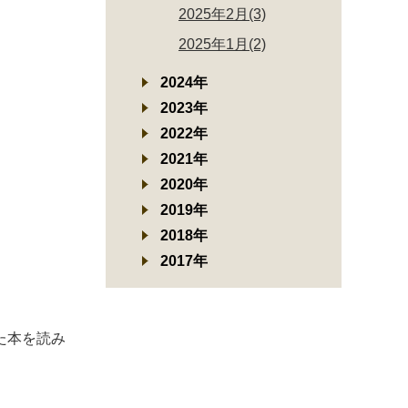
2025年2月(3)
2025年1月(2)
2024年
2023年
2022年
2021年
2020年
2019年
2018年
2017年
た本を読み