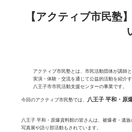
【アクティブ市民塾
アクティブ市民塾とは、市民活動団体が講師と
実演・体験・交流を通じて公益的活動を紹介す
八王子市市民活動支援センターの事業です。
八王子 平和・原
今回のアクティブ市民塾では、
八王子 平和・原爆資料館の皆さんは、被爆者・遺
写真展や語り部活動もされています。