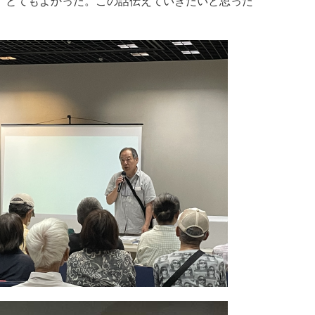
した。とてもよかった。この話伝えていきたいと思った