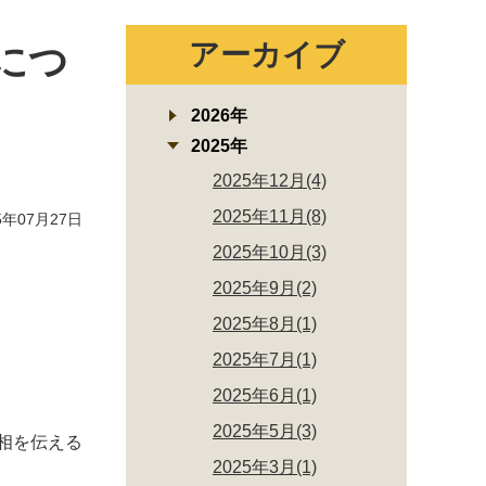
アーカイブ
につ
2026年
2025年
2025年12月(4)
2025年11月(8)
年07月27日
2025年10月(3)
2025年9月(2)
2025年8月(1)
2025年7月(1)
2025年6月(1)
2025年5月(3)
相を伝える
2025年3月(1)