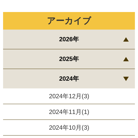
アーカイブ
2026年
2025年
2024年
2024年12月(3)
2024年11月(1)
2024年10月(3)