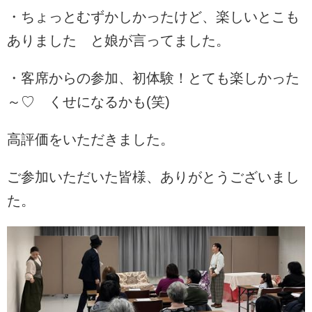
・ちょっとむずかしかったけど、楽しいとこも
ありました と娘が言ってました。
・客席からの参加、初体験！とても楽しかった
～♡ くせになるかも(笑)
高評価をいただきました。
ご参加いただいた皆様、ありがとうございまし
た。