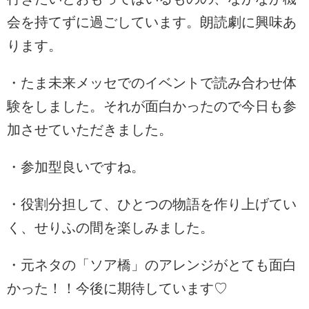
会を持てずに過ごしています。朗読劇に興味あ
ります。
・たま未来メッセでのイベントで読み合わせ体
験をしました。それが面白かったので今日も参
加させていただきました。
・参加型良いですね。
・役割分担して、ひとつの物語を作り上げてい
く、せりふの間を楽しみました。
・元ネタの「ソア橋」のアレンジがとても面白
かった！！今後に期待しています♡