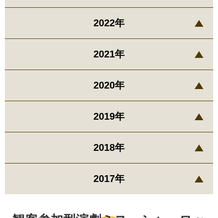
2022年
2021年
2020年
2019年
2018年
2017年