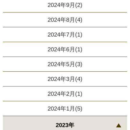
2024年9月(2)
2024年8月(4)
2024年7月(1)
2024年6月(1)
2024年5月(3)
2024年3月(4)
2024年2月(1)
2024年1月(5)
2023年