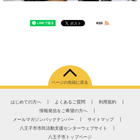
ページの先頭に戻る
はじめての方へ
よくあるご質問
利用規約
情報発信をご希望の方へ
メールマガジンバックナンバー
サイトマップ
八王子市市民活動支援センターウェブサイト
八王子市トップページ