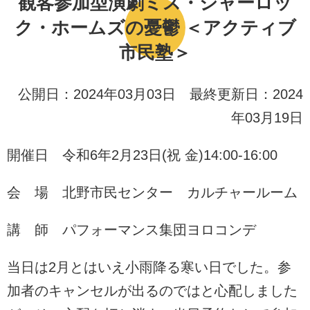
観客参加型演劇ミス・シャーロッ
ク・ホームズの憂鬱 ＜アクティブ
市民塾＞
公開日：2024年03月03日 最終更新日：2024
年03月19日
開催日 令和6年2月23日(祝 金)14:00-16:00
会 場 北野市民センター カルチャールーム
講 師 パフォーマンス集団ヨロコンデ
当日は2月とはいえ小雨降る寒い日でした。参
加者のキャンセルが出るのではと心配しました