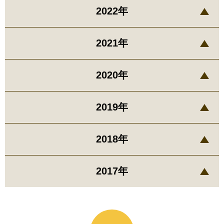
2022年
2021年
2020年
2019年
2018年
2017年