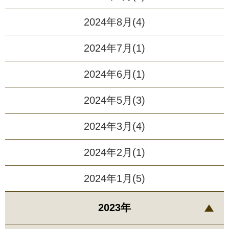
2024年8月(4)
2024年7月(1)
2024年6月(1)
2024年5月(3)
2024年3月(4)
2024年2月(1)
2024年1月(5)
2023年