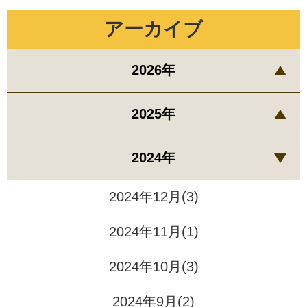
アーカイブ
2026年
2025年
2024年
2024年12月(3)
2024年11月(1)
2024年10月(3)
2024年9月(2)