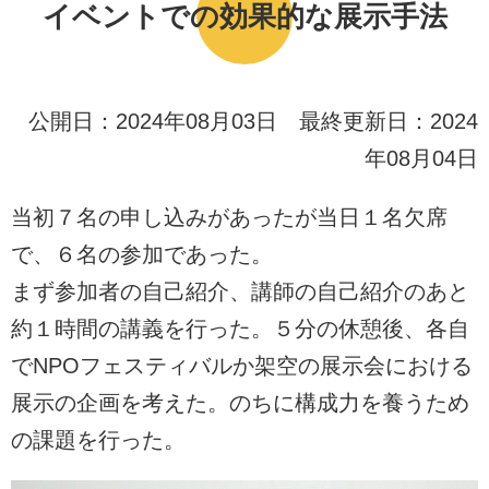
イベントでの効果的な展示手法
公開日：2024年08月03日 最終更新日：2024
年08月04日
当初７名の申し込みがあったが当日１名欠席
で、６名の参加であった。
まず参加者の自己紹介、講師の自己紹介のあと
約１時間の講義を行った。５分の休憩後、各自
でNPOフェスティバルか架空の展示会における
展示の企画を考えた。のちに構成力を養うため
の課題を行った。