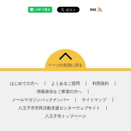
ページの先頭に戻る
はじめての方へ
よくあるご質問
利用規約
情報発信をご希望の方へ
メールマガジンバックナンバー
サイトマップ
八王子市市民活動支援センターウェブサイト
八王子市トップページ