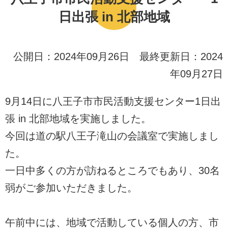
日出張 in 北部地域
公開日：2024年09月26日 最終更新日：2024
年09月27日
9月14日に八王子市市民活動支援センター1日出
張 in 北部地域を実施しました。
今回は道の駅八王子滝山の会議室で実施しまし
た。
一日中多くの方が訪ねるところでもあり、30名
弱がご参加いただきました。
午前中には、地域で活動している個人の方、市