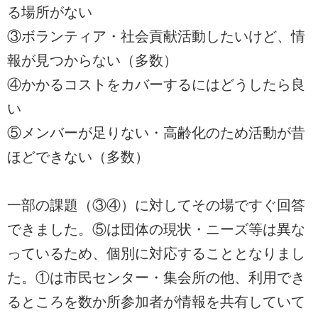
る場所がない
③ボランティア・社会貢献活動したいけど、情
報が見つからない（多数）
④かかるコストをカバーするにはどうしたら良
い
⑤メンバーが足りない・高齢化のため活動が昔
ほどできない（多数）
一部の課題（③④）に対してその場ですぐ回答
できました。⑤は団体の現状・ニーズ等は異な
っているため、個別に対応することとなりまし
た。①は市民センター・集会所の他、利用でき
るところを数か所参加者が情報を共有していて