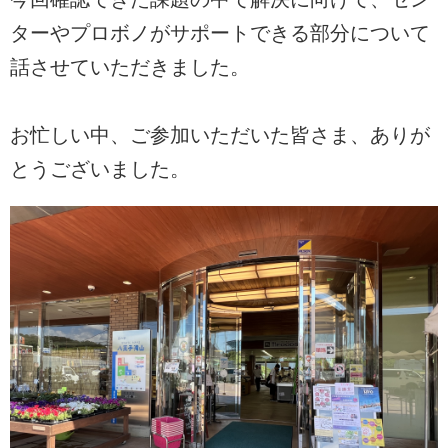
ターやプロボノがサポートできる部分について
話させていただきました。
お忙しい中、ご参加いただいた皆さま、ありが
とうございました。