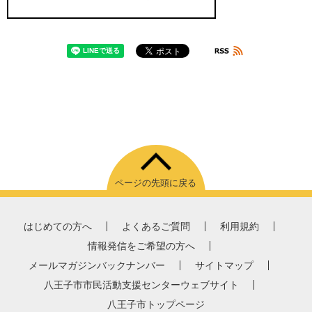
ページの先頭に戻る
はじめての方へ
よくあるご質問
利用規約
情報発信をご希望の方へ
メールマガジンバックナンバー
サイトマップ
八王子市市民活動支援センターウェブサイト
八王子市トップページ