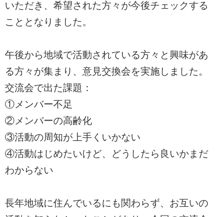
いただき、希望された方々が今後チェックする
こととなりました。
午後から地域で活動されている方々と興味があ
る方々が集まり、意見交換会を実施しました。
交流会で出た課題：
①メンバー不足
②メンバーの高齢化
③活動の周知が上手くいかない
④活動はじめたいけど、どうしたら良いかまだ
わからない
長年地域に住んでいるにも関わらず、お互いの