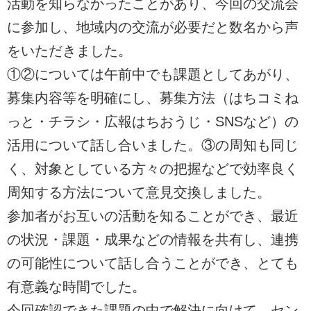
活動を知らなかったことがあり、今回の交流会
に参加し、地域内の交流が必要だと数名から声
をいただきました。
①②については午前中でも課題としてあがり、
募集内容等を明確にし、募集方法（はちコミね
っと・チラシ・広報はちおうじ・SNSなど）の
活用について話し合いました。③の周知も同じ
く、対象としている方々の把握などで効率良く
周知する方法について意見交換しました。
参加者がお互いの活動を知ることができ、最近
の状況・課題・成果などの情報を共有し、連携
の可能性について話し合うことができ、とても
有意義な時間でした。
今回確認できた課題の中で解決に向けて、セン