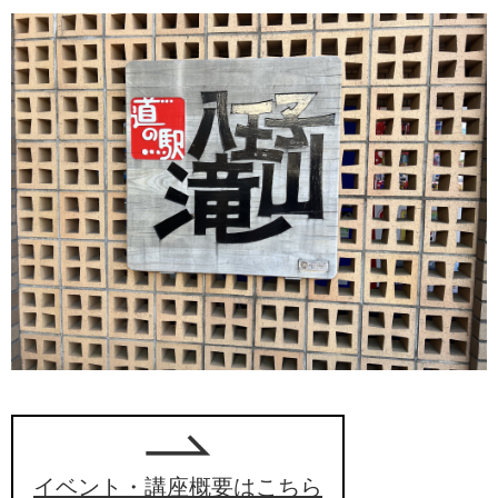
イベント・講座概要はこちら