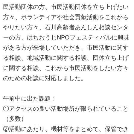
民活動団体の方、市民活動団体を立ち上げたい
方々、ボランティアや社会貢献活動をこれから
やりたい方々、石川高齢者あんしん相談センタ
ーの方、はちおうじNPOフェスティバルに興味
がある方が来場していただき、市民活動に関す
る相談、地域活動に関する相談、団体立ち上げ
に関する相談、これから市民活動をしたい方々
のための相談に対応しました。
午前中に出た課題：
①アクセスの良い活動場所が限られていること
（多数）
②活動にあたり、機材等をまとめて、保管でき