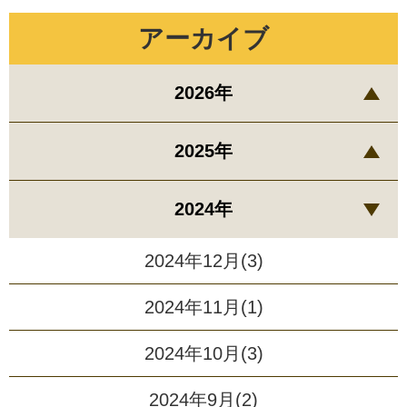
アーカイブ
2026年
2025年
2024年
2024年12月(3)
2024年11月(1)
2024年10月(3)
2024年9月(2)