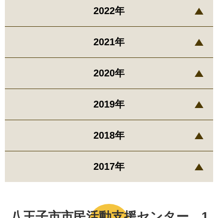
2022年
2021年
2020年
2019年
2018年
2017年
八王子市市民活動支援センター 1