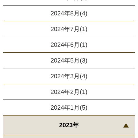
2024年8月(4)
2024年7月(1)
2024年6月(1)
2024年5月(3)
2024年3月(4)
2024年2月(1)
2024年1月(5)
2023年