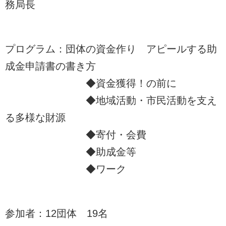
務局長
プログラム：団体の資金作り アピールする助
成金申請書の書き方
◆資金獲得！の前に
◆地域活動・市民活動を支え
る多様な財源
◆寄付・会費
◆助成金等
◆ワーク
参加者：12団体 19名