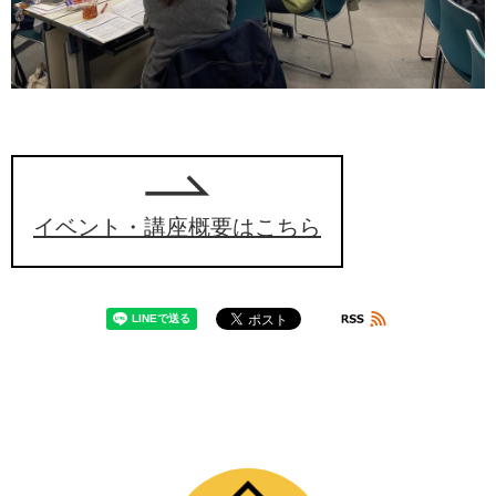
イベント・講座概要はこちら