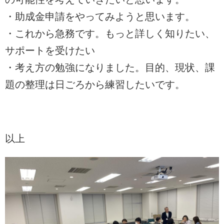
・助成金申請をやってみようと思います。
・これから急務です。もっと詳しく知りたい、
サポートを受けたい
・考え方の勉強になりました。目的、現状、課
題の整理は日ごろから練習したいです。
以上