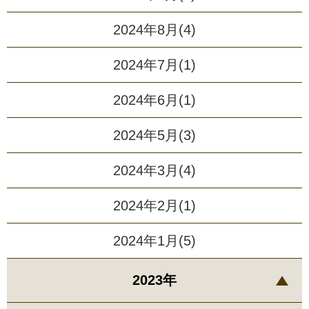
2024年8月(4)
2024年7月(1)
2024年6月(1)
2024年5月(3)
2024年3月(4)
2024年2月(1)
2024年1月(5)
2023年