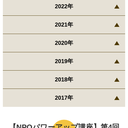
2022年
2021年
2020年
2019年
2018年
2017年
【NPOパワーアップ講座】第4回