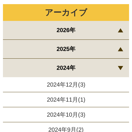
アーカイブ
2026年
2025年
2024年
2024年12月(3)
2024年11月(1)
2024年10月(3)
2024年9月(2)