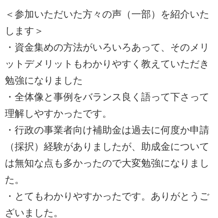
＜参加いただいた方々の声（一部）を紹介いた
します＞
・資金集めの方法がいろいろあって、そのメリ
ットデメリットもわかりやすく教えていただき
勉強になりました
・全体像と事例をバランス良く語って下さって
理解しやすかったです。
・行政の事業者向け補助金は過去に何度か申請
（採択）経験がありましたが、助成金について
は無知な点も多かったので大変勉強になりまし
た。
・とてもわかりやすかったです。ありがとうご
ざいました。