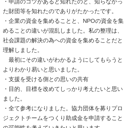
・申請のコツがあると知れたのと、知らなかっ
た財団等を知れたのでありがたかったです。
・企業の資金を集めることと、NPOの資金を集
めることの違いが混乱しました。私の整理は、
社会課題の解決の為への資金を集めることだと
理解しました。
最初にその違いがわかるようにしてもらうと
よりわかり易いと思いました。
・支援を受ける側との思いの共有
・目的、目標を改めてしっかり考えたいと思い
ました。
・全て参考になりました。協力団体を募りプロ
ジェクトチームをつくり助成金を申請すること
の可能性を考えていきたいと思います。