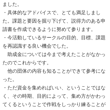
ました。
・具体的なアドバイスで、とても満足しまし
た。課題と要因を掘り下げて、説得力のある申
請書を作成できるように努めて参ります。
・今活動しているサークルの目的、目標、課題
を再認識する良い機会でした。
助成金については今まで考えたことがなかっ
たのでこれからです。
他の団体の内容も知ることができて参考にな
った。
・ただ資金を集めればいい、ということではな
く、その時期、目的によって、集め方がかわっ
てくるということで作戦をしっかり練ることが