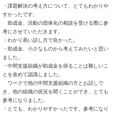
・課題解決の考え方について、とてもわかりや
すかったです。
助成金、活動の団体化の相談を受ける際に参
考にさせていただきます。
・わかり易い話し方で良かった。
・助成金、小さなものから考えてみたいと思い
ました。
・中間支援組織が助成金を得ることは難しいこ
とを改めて認識しました。
ワークで他の中間支援組織の方とお話しで
き、他の組織の状況を聞くことができ、とても
参考になりました。
・とても、わかりやすかったです。参考になり