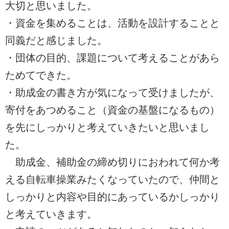
大切と思いました。
・資金を集めることは、活動を設計することと
同義だと感じました。
・団体の目的、課題について考えることがあら
ためてできた。
・助成金の書き方が気になって受けましたが、
寄付をあつめること（資金の基盤になるもの）
を先にしっかりと考えていきたいと思いまし
た。
助成金、補助金の締め切りにおわれて何か考
える自転車操業みたくなっていたので、仲間と
しっかりと内容や目的にあっているかしっかり
と考えていきます。