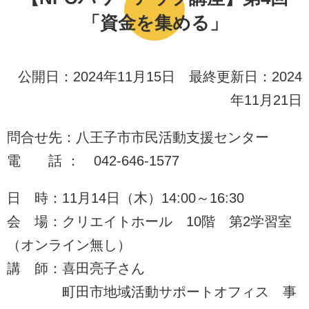
「資金を集める」
公開日：2024年11月15日 最終更新日：2024
年11月21日
問合せ先：八王子市市民活動支援センター
電 話 ： 042-646-1577
日 時：11月14日（木）14:00～16:30
会 場：クリエイトホール 10階 第2学習室
（オンライン無し）
講 師：喜田亮子さん
町田市地域活動サポートオフィス 事